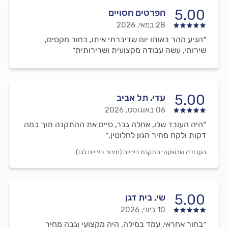
5.00
הפרטים חסויים
28 במאי, 2026
״הגיע מהר באותו יום שדיברתי איתו, בחור מקסים,
שירותי, עשה עבודה מקצועית ושרירותית״
5.00
עדי, תל אביב
06 באוגוסט, 2026
״היה העובד שלו, אחלה גבר, סיים את ההתקנה תוך כמה
דקות ולקח מחיר הגון לחלוטין.״
העבודה שבוצעה:
התקנת כיריים (חיבור כיריים לגז)
5.00
שי, בית דגן
10 ביוני, 2026
״בחור אחראי, עמד במילה, היה מקצועי וגבה מחיר