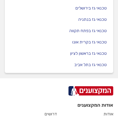
טכנאי גז בירושלים
טכנאי גז בנתניה
טכנאי גז בפתח תקווה
טכנאי גז בקרית אונו
טכנאי גז בראשון לציון
טכנאי גז בתל אביב
אודות המקצוענים
אודות
דרושים