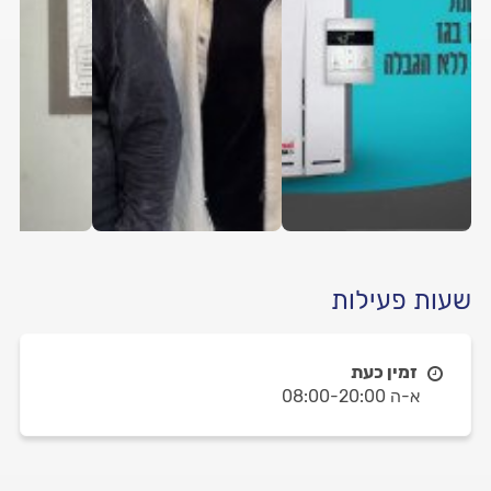
שעות פעילות
זמין כעת
א-ה 08:00-20:00