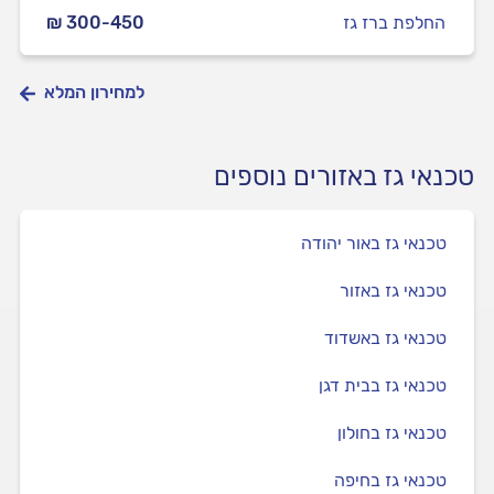
החלפת ברז גז
₪ 300-450
למחירון המלא
טכנאי גז באזורים נוספים
טכנאי גז באור יהודה
טכנאי גז באזור
טכנאי גז באשדוד
טכנאי גז בבית דגן
טכנאי גז בחולון
טכנאי גז בחיפה