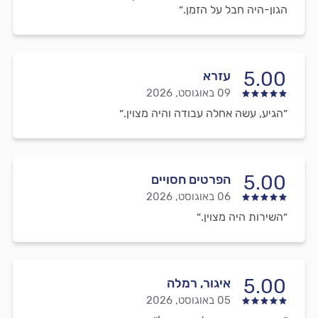
הגון-היה חבל על הזמן.״
5.00
עזרא
09 באוגוסט, 2026
״הגיע, עשה אחלה עבודה והיה מצוין.״
5.00
הפרטים חסויים
06 באוגוסט, 2026
״השירות היה מצוין.״
5.00
איגור, רמלה
05 באוגוסט, 2026