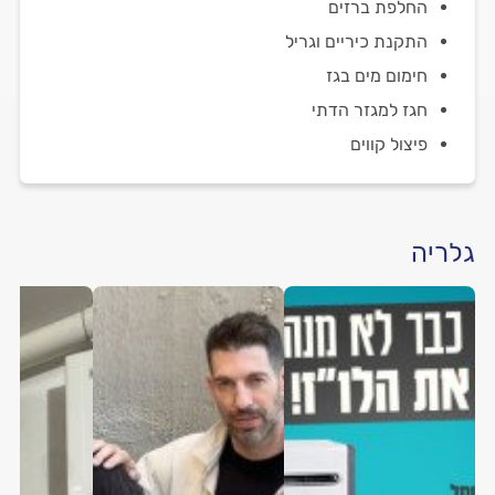
החלפת ברזים
התקנת כיריים וגריל
חימום מים בגז
חגז למגזר הדתי
פיצול קווים
גלריה