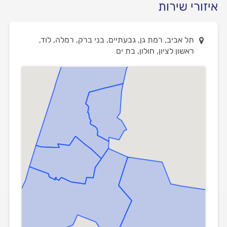
איזורי שירות
תל אביב, רמת גן, גבעתיים, בני ברק, רמלה, לוד,
ראשון לציון, חולון, בת ים