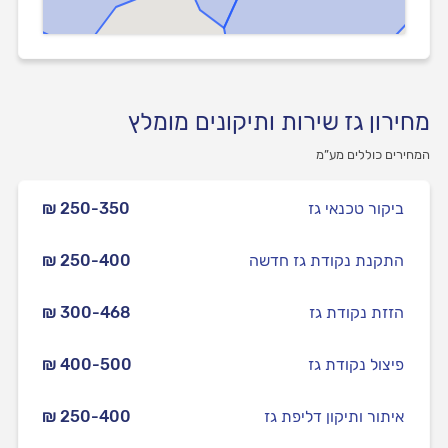
מחירון גז שירות ותיקונים מומלץ
המחירים כוללים מע”מ
ביקור טכנאי גז
₪ 250-350
התקנת נקודת גז חדשה
₪ 250-400
הזזת נקודת גז
₪ 300-468
פיצול נקודת גז
₪ 400-500
איתור ותיקון דליפת גז
₪ 250-400