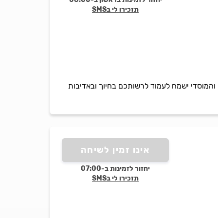
תזכירו לי בSMS
 והמוסדי ישמח לעמוד לרשותכם בחיוך ובאדיבות
אינו זמין לשיחה
יחזור לזמינות ב-07:00
תזכירו לי בSMS