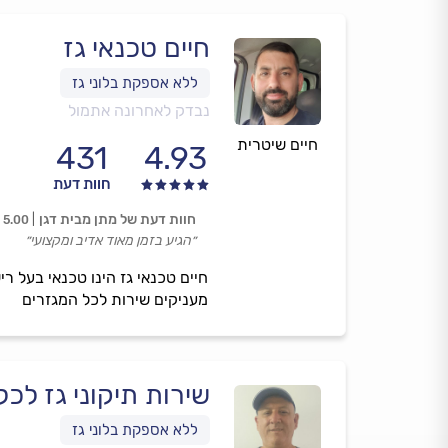
חיים טכנאי גז
נבדק לאחרונה אתמול
חיים שיטרית
431
4.93
חוות דעת
חוות דעת של מתן מבית דגן
5.00
״הגיע בזמן מאוד אדיב ומקצועי״
חיים טכנאי גז הינו טכנאי בעל רי
מעניקים שירות לכל המגזרים
שירות תיקוני גז לכל