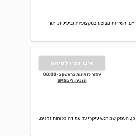
יים. השירות מבוצע במקצועיות וביעילות, תוך
אינו זמין לשיחה
יחזור לזמינות בראשון ב-08:00
תזכירו לי בSMS
כן, העסק שם דגש עיקרי על עמידה בלוחות זמנים,