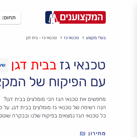
תחום:
בעלי מקצוע
טכנאי גז
טכנאי גז - בית דגן
טכנאי גז
בבית דגן
עם הפיקוח של המקצ
מחפשים את טכנאי הגז הכי מומלצים בבית דגן?
הנה רשימה של טכנאי גז מומלצים בבית דגן, על סמ
כל טכנאי הגז נמצאים בפיקוח שלנו ובבקרה שוטפ
מחירון