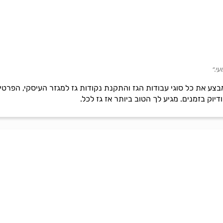
עי.״
מבצע את כל סוגי עבודות הגז והתקנת נקודות גז למגזר העיסקי, הפרטי
יוק בזמנים. מגיע לך הטוב ביותר אז גז לכל.