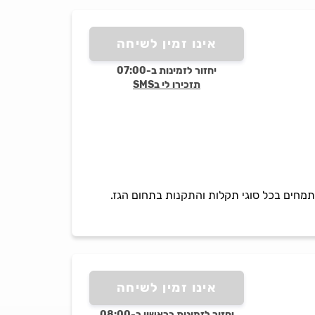
אינו זמין לשיחה
יחזור לזמינות ב-07:00
תזכירו לי בSMS
 ומתמחים בכל סוגי תקלות והתקנות בתחום הגז.
אינו זמין לשיחה
יחזור לזמינות בראשון ב-08:00