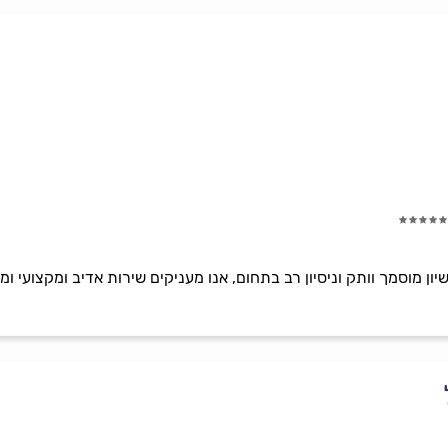
שיון מוסמך וותק וניסיון רב בתחום, אנו מעניקים שירות אדיב ומקצועי