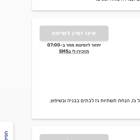
אינו זמין לשיחה
יחזור לזמינות מחר ב-07:00
תזכירו לי בSMS
גל גז, הנחת תשתיות גז לבתים בבניה ובשיפוץ,