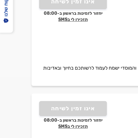
הפיקוח שלנו
אינו זמין לשיחה
יחזור לזמינות בראשון ב-08:00
תזכירו לי בSMS
 והמוסדי ישמח לעמוד לרשותכם בחיוך ובאדיבות
אינו זמין לשיחה
יחזור לזמינות בראשון ב-08:00
תזכירו לי בSMS