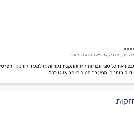
דה יפה, מהירה, אני מאוד מרוצה ממנו.״
מבצע את כל סוגי עבודות הגז והתקנת נקודות גז למגזר העיסקי, הפרטי
יוק בזמנים. מגיע לך הטוב ביותר אז גז לכל.
חזקות