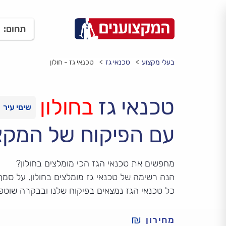
תחום:
בעלי מקצוע
טכנאי גז
טכנאי גז - חולון
טכנאי גז
בחולון
עם הפיקוח של המקצ
מחפשים את טכנאי הגז הכי מומלצים בחולון?
הנה רשימה של טכנאי גז מומלצים בחולון, על סמך ד
כל טכנאי הגז נמצאים בפיקוח שלנו ובבקרה שוטפ
מחירון