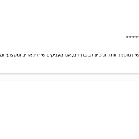
שיון מוסמך וותק וניסיון רב בתחום, אנו מעניקים שירות אדיב ומקצועי