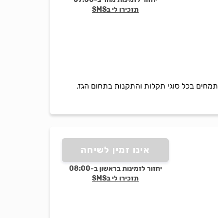
תזכירו לי בSMS
 ומתמחים בכל סוגי תקלות והתקנות בתחום הגז.
אינו זמין לשיחה
יחזור לזמינות בראשון ב-08:00
תזכירו לי בSMS