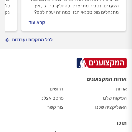
הצעדים. נסביר מתי צריך להחליף ברז גז, איך
ללוות
מתנהלים מול טכנאי הגז וכמה זה יעלה לכם?
נקודה
התשובות לפניכם.
וכמה 
קרא עוד
בפנים
לכל התקלות ועבודות
אודות המקצוענים
אודות
דרושים
הפיקוח שלנו
פרסם אצלנו
האפליקציה שלנו
צור קשר
תוכן