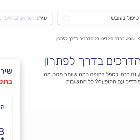
טיפול בעובש
עיר:
תל אביב, חיפה..
עובש בחדר הילדים: כל הדרכים בדרך לפתרון
הדרכים בדרך לפתרון
שירו
זה הזמן לטפל בתופה כמה שיותר מהר. מה
בתל 
ודדים עם התופעה? כל התשובות.
הס
8