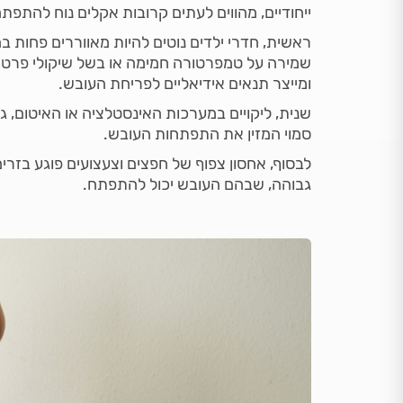
ייחודיים, מהווים לעתים קרובות אקלים נוח להתפ
ראשית, חדרי ילדים נוטים להיות מאווררים פחות 
שמירה על טמפרטורה חמימה או בשל שיקולי פרטיות
ומייצר תנאים אידיאליים לפריחת העובש.
שנית, ליקויים במערכות האינסטלציה או האיטום, גם
סמוי המזין את התפתחות העובש.
לבסוף, אחסון צפוף של חפצים וצעצועים פוגע בזרימ
גבוהה, שבהם העובש יכול להתפתח.