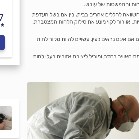
תחות והתפשטות של עובש.
בהשוואה לחללים אחרים בבית, בין אם בשל העדפת
7
. אוורור לקוי מונע את סילוק הלחות המצטברת,
 אם אינם נראים לעין, עשויים להוות מקור לחות
ת האוויר בחדר, ומוביל ליצירת אזורים בעלי לחות