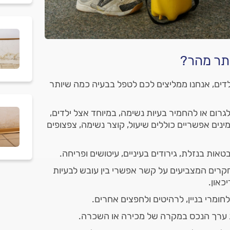
תר מהר?
ים, אנחנו ממליצים לכם לטפל בבעיה כמה שיותר
לגרום או להחמיר בעיות נשימה, במיוחד אצל ילדים,
ים אפשריים כוללים שיעול, קוצר נשימה, צפצופים
אות בנזלת, גירודים בעיניים, עיטושים ופריחה.
רים המצביעים על קשר אפשרי בין עובש לבעיות
יכאון.
לחומרי בניין, לרהיטים ולחפצים אחרים.
ת ערך הנכס במקרה של מכירה או השכרה.