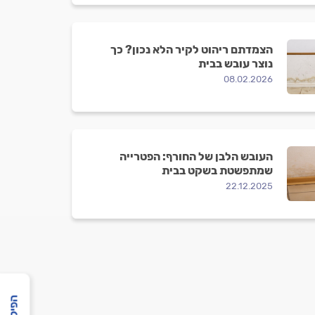
הצמדתם ריהוט לקיר הלא נכון? כך
נוצר עובש בבית
08.02.2026
העובש הלבן של החורף: הפטרייה
שמתפשטת בשקט בבית
22.12.2025