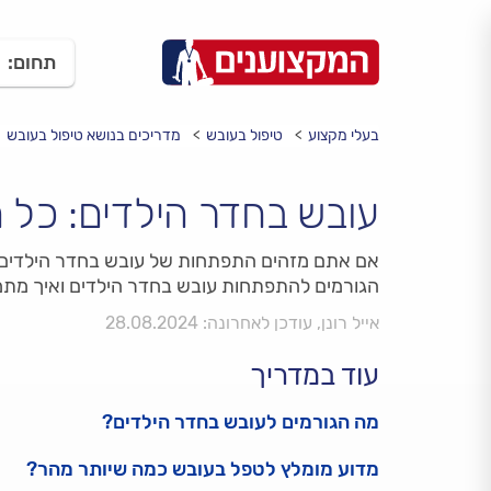
תחום:
בעלי מקצוע
טיפול בעובש
מדריכים בנושא טיפול בעובש
עובש בחדר הילדים: כל 
אם אתם מזהים התפתחות של עובש בחדר הילדים, 
הגורמים להתפתחות עובש בחדר הילדים ואיך מתמ
אייל רונן, עודכן לאחרונה: 28.08.2024
עוד במדריך
מה הגורמים לעובש בחדר הילדים?
מדוע מומלץ לטפל בעובש כמה שיותר מהר?