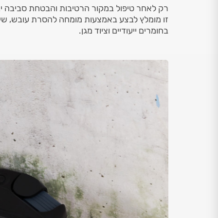
רק לאחר טיפול במקור הרטיבות והבטחת סביבה יב
זו מומלץ לבצע באמצעות מומחה להסרת עובש, שיע
בחומרים ייעודיים וציוד מגן.