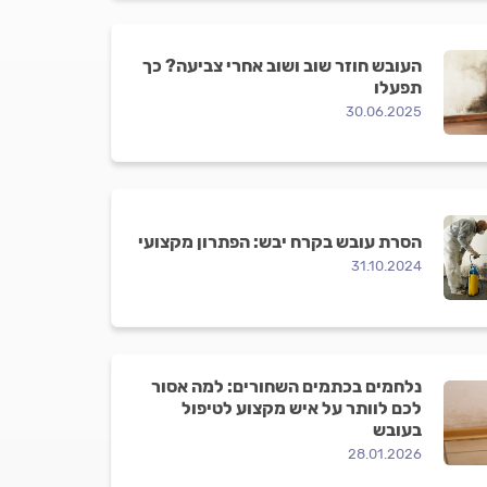
העובש חוזר שוב ושוב אחרי צביעה? כך
תפעלו
30.06.2025
הסרת עובש בקרח יבש: הפתרון מקצועי
31.10.2024
נלחמים בכתמים השחורים: למה אסור
לכם לוותר על איש מקצוע לטיפול
בעובש
28.01.2026