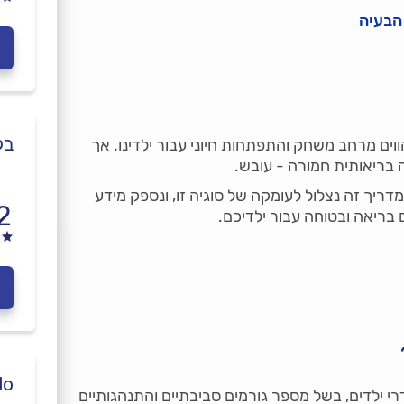
הבעיה
בל
ווים מרחב משחק והתפתחות חיוני עבור ילדינו. אך
בריאותית חמורה - עובש.
מדריך זה נצלול לעומקה של סוגיה זו, ונספק מידע
2
ם בריאה ובטוחה עבור ילדיכם.
we do 
 ילדים, בשל מספר גורמים סביבתיים והתנהגותיים