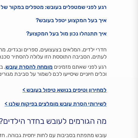
רגע לפני שמטפלים בעובש: מטפלים במקור של 
איך בעל המקצוע יטפל בעובש?
איך תתנהלו נכון מול בעל המקצוע?
חדרי ילדים, המלאים בצעצועים, ספרים ובגדים, מה
לעתים, הסביבה התוססת הזו עלולה להסתיר סכנה 
רגע לפני שאתם מזמינים
מומחה להסרת עובש
, ב
וכלים חיוניים שיסייעו לכם לשמור על סביבת מגורי
למחירון וטיפים בנושא טיפול בעובש >
לשירותי הסרת עובש מומלצים בפיקוח שלנו >
מה הגורמים לעובש בחדר הילדים?
עובש מתפתח בסביבות עם לחות יחסית גבוהה. חדרי