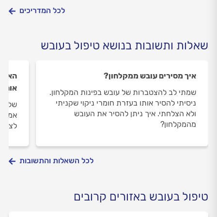
לכל המדריכים
שאלות ותשובות בנושא טיפול בעובש
איך מסירים עובש ממקלחון?
האם מ
אותו 
שמתי לב להצטברות של עובש בפינות המקלחון.
ניסיתי להסיר אותו בעזרת חומרי ניקוי שקניתי
שלום,
ולא הצלחתי. איך ניתן להסיר את העובש
אמר ש
מהמקלחון?
לצבוע 
לכל השאלות והתשובות
טיפול בעובש באזורים קרובים