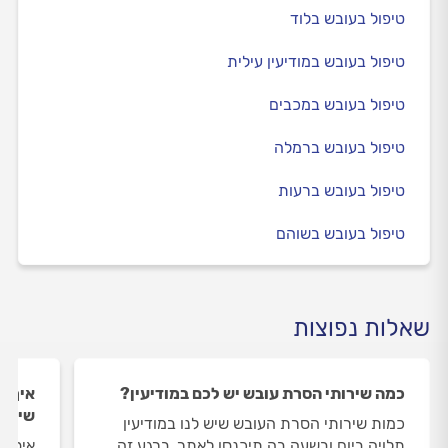
טיפול בעובש בלוד
טיפול בעובש במודיעין עילית
טיפול בעובש במכבים
טיפול בעובש ברמלה
טיפול בעובש ברעות
טיפול בעובש בשוהם
שאלות נפוצות
כמה שירותי הסרת עובש יש לכם במודיעין?
איך ה
שירות
כמות שירותי הסרת העובש שיש לנו במודיעין
תלויה ביום ובשעה בה תיכנסו לאתר. ברגע זה
איסוף