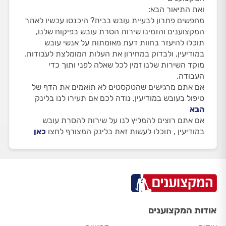
ואת התיאור הבא:
מחפשים פתרון לבעיית עובש בבית? היכנסו עכשיו לאתר
המקצוענים והזמינו שירות הסרת עובש בפיקוח שלנו,
תוכלו להיעזר בחוות דעת מאומתות על אנשי עובש
במודיעין, ולבדוק במחירון את העלות המומלצת לעבודות.
מוקד השירות שלנו זמין לכל שאלה לפני ותוך כדי
העבודה.
אם אתם מרגישים שהטקסטים לא תואמים את הדף של
טיפול בעובש במודיעין, נודה לכם אם תעירו לנו בלינק
הבא
אם אתם רוצים להמליץ לנו על שירות להסרת עובש
במודיעין , תוכלו לעשות זאת בלינק המצורף לחצו
כאן
אודות המקצוענים