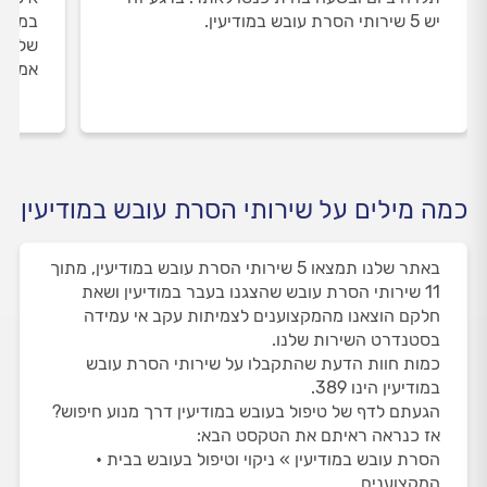
יש 5 שירותי הסרת עובש במודיעין.
במודי
שלנו 
אמיתי
כמה מילים על שירותי הסרת עובש במודיעין
באתר שלנו תמצאו 5 שירותי הסרת עובש במודיעין, מתוך
11 שירותי הסרת עובש שהצגנו בעבר במודיעין ושאת
חלקם הוצאנו מהמקצוענים לצמיתות עקב אי עמידה
בסטנדרט השירות שלנו.
כמות חוות הדעת שהתקבלו על שירותי הסרת עובש
במודיעין הינו 389.
הגעתם לדף של טיפול בעובש במודיעין דרך מנוע חיפוש?
אז כנראה ראיתם את הטקסט הבא:
הסרת עובש במודיעין » ניקוי וטיפול בעובש בבית •
המקצוענים