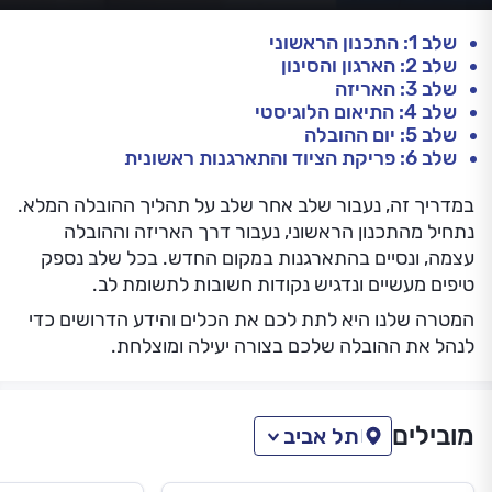
שלב 1: התכנון הראשוני
שלב 2: הארגון והסינון
שלב 3: האריזה
שלב 4: התיאום הלוגיסטי
שלב 5: יום ההובלה
שלב 6: פריקת הציוד והתארגנות ראשונית
במדריך זה, נעבור שלב אחר שלב על תהליך ההובלה המלא.
נתחיל מהתכנון הראשוני, נעבור דרך האריזה וההובלה
עצמה, ונסיים בהתארגנות במקום החדש. בכל שלב נספק
טיפים מעשיים ונדגיש נקודות חשובות לתשומת לב.
המטרה שלנו היא לתת לכם את הכלים והידע הדרושים כדי
לנהל את ההובלה שלכם בצורה יעילה ומוצלחת.
מובילים
תל אביב