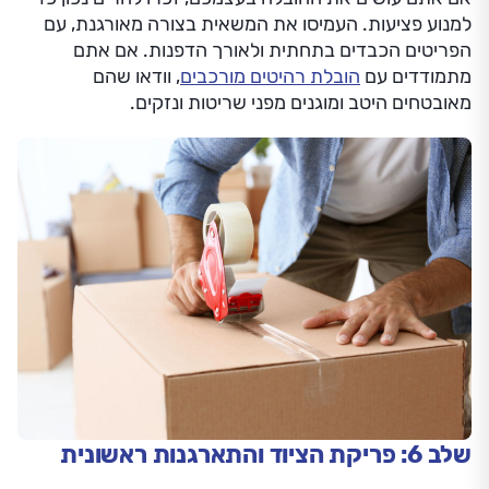
למנוע פציעות. העמיסו את המשאית בצורה מאורגנת, עם
הפריטים הכבדים בתחתית ולאורך הדפנות. אם אתם
מתמודדים עם
הובלת רהיטים מורכבים
, וודאו שהם
מאובטחים היטב ומוגנים מפני שריטות ונזקים.
שלב 6: פריקת הציוד והתארגנות ראשונית