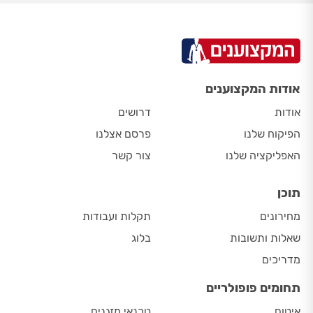
אודות המקצוענים
אודות
דרושים
הפיקוח שלנו
פרסם אצלנו
האפליקציה שלנו
צור קשר
תוכן
מחירונים
תקלות ועבודות
שאלות ותשובות
בלוג
מדריכים
תחומים פופולריים
איטום
טכנאי מזגנים