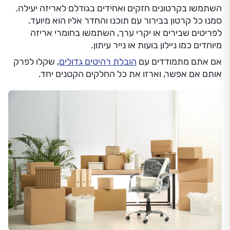
השתמשו בקרטונים חזקים ואחידים בגודלם לאריזה יעילה.
סמנו כל קרטון בבירור עם תוכנו והחדר אליו הוא מיועד.
לפריטים שבירים או יקרי ערך, השתמשו בחומרי אריזה
מיוחדים כמו ניילון בועות או נייר עיתון.
אם אתם מתמודדים עם
הובלת רהיטים גדולים
, שקלו לפרק
אותם אם אפשר, וארזו את כל החלקים הקטנים יחד.