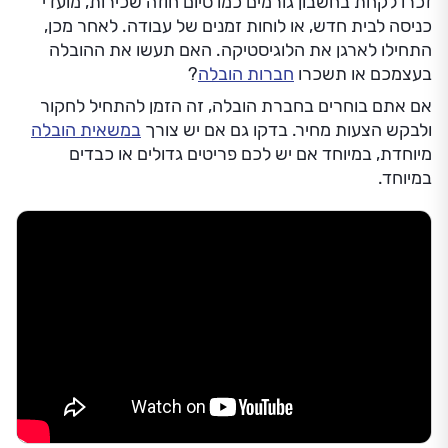
זכרו לקחת בחשבון גורמים כמו סיום חוזה שכירות, מועדי
כניסה לבית חדש, או לוחות זמנים של עבודה. לאחר מכן,
התחילו לארגן את הלוגיסטיקה. האם תעשו את ההובלה
בעצמכם או תשכרו
חברות הובלה
?
אם אתם בוחרים בחברת הובלה, זה הזמן להתחיל לחקור
ולבקש הצעות מחיר. בדקו גם אם יש צורך
במשאית הובלה
מיוחדת, במיוחד אם יש לכם פריטים גדולים או כבדים
במיוחד.