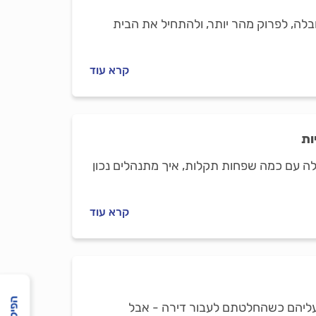
ובלה, לפרוק מהר יותר, ולהתחיל את הבית
קרא עוד
ות
לה עם כמה שפחות תקלות, איך מתנהלים נכון
קרא עוד
עליהם כשהחלטתם לעבור דירה - אבל