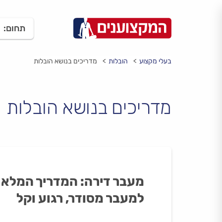
תחום:
בעלי מקצוע
הובלות
מדריכים בנושא הובלות
מדריכים בנושא הובלות
מעבר דירה: המדריך המלא
למעבר מסודר, רגוע וקל