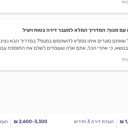
19.
עם מנוף: המדריך המלא למעבר דירה בטוח ויעיל
 שאתם סוגרים איתו ממליץ להשתמש במנוף? במדריך הבא נציג
נושא, כי אחרי הכל, אתם אלה שעומדים לשלם את התוספת עבור
19.
₪ 1
הובלת דירת 3 חדרים
₪ 2,600-3,300
הובלת 