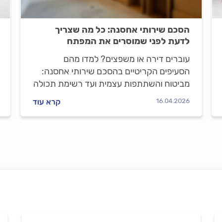
הסכם שירותי אחסנה: כל מה שצריך
לדעת לפני שמוסרים את המפתח
עוברים דירה או משפצים? למדו מהם
הסעיפים הקריטיים בהסכם שירותי אחסנה:
מביטוח והשתתפות עצמית ועד רשימת תכולה
ופריטים שאסור לאחסן. כל המידע לבחירה
16.04.2026
קרא עוד
חכמה.