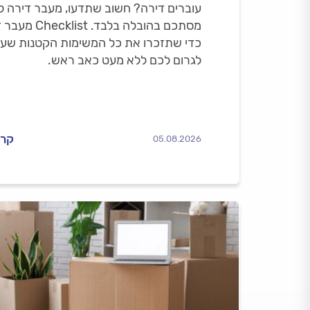
עוברים דירה? חשוב שתדעו, מעבר דירה ל
מסתכם בהובלה בלבד. list
כדי שתזכרו את כל המשימות הקטנות שעל
לגרום לכם ללא מעט כאב ראש.
קרא
05.08.2026