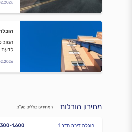
02.2026
הובלה 
המוביל
לדעת ב
02.2026
מחירון הובלות
המחירים כוללים מע”מ
הובלת דירת חדר 1
,300-1,600