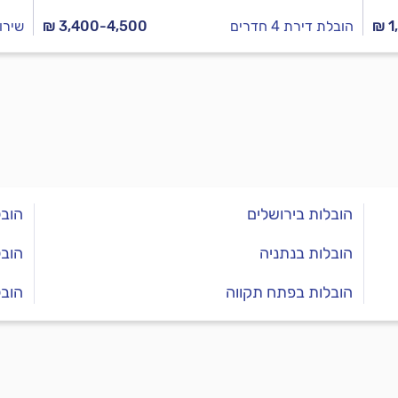
₪ 1
הובלת דירת 4 חדרים
₪ 3,400-4,500
שירו
הובלות בירושלים
הובל
הובלות בנתניה
הובל
הובלות בפתח תקווה
הובל