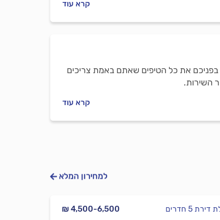
קרא עוד
 בפניכם את כל הטיפים שאתם באמת צריכים
 השירות.
קרא עוד
למחירון המלא
דירת 5 חדרים
₪ 4,500-6,500