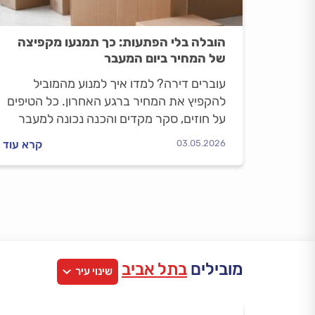
הובלה בלי הפתעות: כך תמנעו מקפיצה
של המחיר ביום המעבר
עוברים דירה? למדו איך למנוע מהמוביל
להקפיץ את המחיר ברגע האחרון. כל הטיפים
על חוזים, סקר מקדים והכנה נכונה למעבר
חלק ללא הפתעות כספיות.
03.05.2026
קרא עוד
מובילים
בתל אביב
שינוי עיר