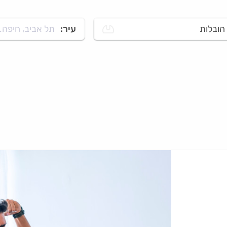
הובלות
עיר:
תל אביב, חיפה..