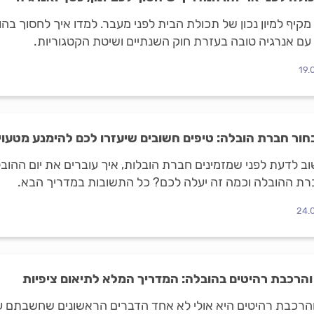
מקיף למיון נכון של תכולת הבית לפני מעבר. למדו איך לחסוך בה
ם אנרגיה טובה בעזרת חוק השנתיים ושיטת הקטגוריות.
19.
חור חברת הובלה: טיפים חשובים שיעזרו לכם להימנע מטעוי
ב לדעת לפני שמזמינים חברת הובלות, איך עוברים את יום ההוב
רת ההובלה וכמה זה יעלה לכם? כל התשובות במדריך הבא.
24.
והרכבת רהיטים בהובלה: המדריך המלא לתיאום ציפיות
והרכבת רהיטים היא אולי לא אחד הדברים הראשונים שחשבתם 