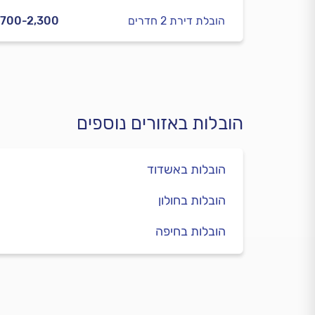
הובלת דירת 2 חדרים
,700-2,300
הובלות באזורים נוספים
הובלות באשדוד
הובלות בחולון
הובלות בחיפה