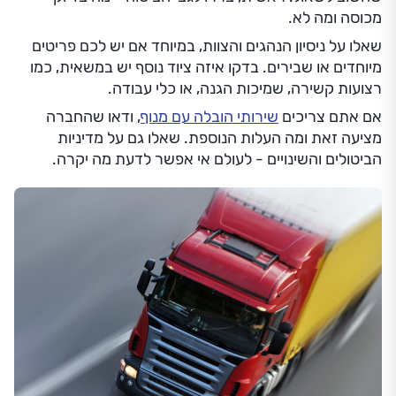
מכוסה ומה לא.
שאלו על ניסיון הנהגים והצוות, במיוחד אם יש לכם פריטים
מיוחדים או שבירים. בדקו איזה ציוד נוסף יש במשאית, כמו
רצועות קשירה, שמיכות הגנה, או כלי עבודה.
אם אתם צריכים
שירותי הובלה עם מנוף
, ודאו שהחברה
מציעה זאת ומה העלות הנוספת. שאלו גם על מדיניות
הביטולים והשינויים - לעולם אי אפשר לדעת מה יקרה.