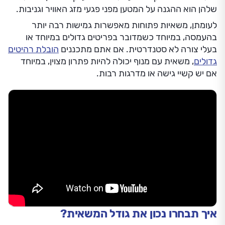
שלהן הוא ההגנה על המטען מפני פגעי מזג האוויר וגניבות.
לעומתן, משאיות פתוחות מאפשרות גמישות רבה יותר
בהעמסה, במיוחד כשמדובר בפריטים גדולים במיוחד או
בעלי צורה לא סטנדרטית. אם אתם מתכננים
הובלת רהיטים
גדולים
, משאית עם מנוף יכולה להיות פתרון מצוין, במיוחד
אם יש קשיי גישה או מדרגות רבות.
איך תבחרו נכון את גודל המשאית?