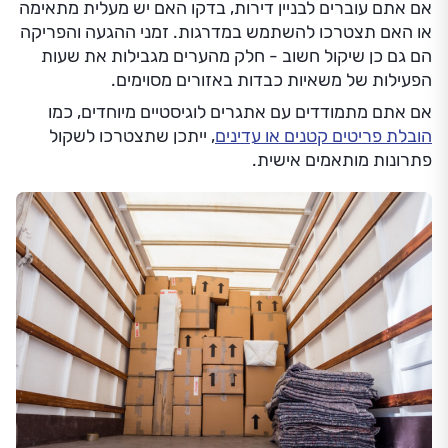
אם אתם עוברים לבניין דירות, בדקו האם יש מעלית מתאימה
או האם תצטרכו להשתמש במדרגות. זמני ההגעה והפריקה
הם גם כן שיקול חשוב - חלק מהערים מגבילות את שעות
הפעילות של משאיות כבדות באזורים מסוימים.
אם אתם מתמודדים עם אתגרים לוגיסטיים מיוחדים, כמו
הובלת פריטים קטנים או עדינים
, ייתכן שתצטרכו לשקול
פתרונות מותאמים אישית.