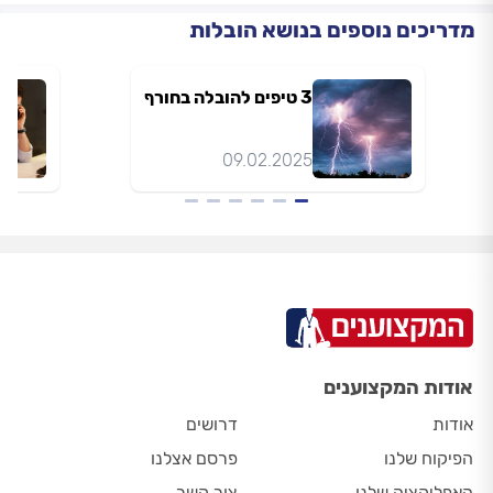
מדריכים נוספים בנושא הובלות
3 טיפים להובלה בחורף
09.02.2025
אודות המקצוענים
אודות
דרושים
הפיקוח שלנו
פרסם אצלנו
האפליקציה שלנו
צור קשר