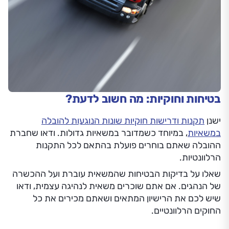
בטיחות וחוקיות: מה חשוב לדעת?
ישנן
תקנות ודרישות חוקיות שונות הנוגעות להובלה
במשאיות
, במיוחד כשמדובר במשאיות גדולות. ודאו שחברת
ההובלה שאתם בוחרים פועלת בהתאם לכל התקנות
הרלוונטיות.
שאלו על בדיקות הבטיחות שהמשאית עוברת ועל ההכשרה
של הנהגים. אם אתם שוכרים משאית לנהיגה עצמית, ודאו
שיש לכם את הרישיון המתאים ושאתם מכירים את כל
החוקים הרלוונטיים.