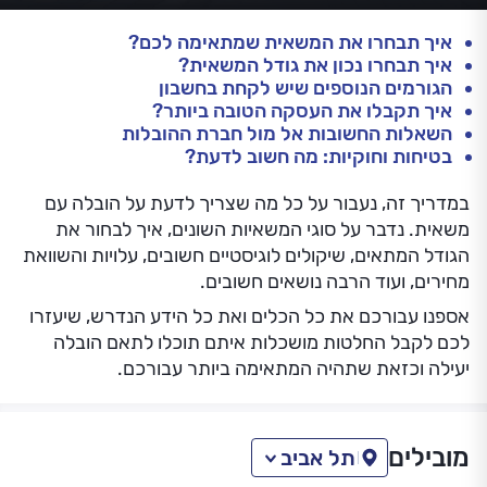
איך תבחרו את המשאית שמתאימה לכם?
איך תבחרו נכון את גודל המשאית?
הגורמים הנוספים שיש לקחת בחשבון
איך תקבלו את העסקה הטובה ביותר?
השאלות החשובות אל מול חברת ההובלות
בטיחות וחוקיות: מה חשוב לדעת?
במדריך זה, נעבור על כל מה שצריך לדעת על הובלה עם
משאית. נדבר על סוגי המשאיות השונים, איך לבחור את
הגודל המתאים, שיקולים לוגיסטיים חשובים, עלויות והשוואת
מחירים, ועוד הרבה נושאים חשובים.
אספנו עבורכם את כל הכלים ואת כל הידע הנדרש, שיעזרו
לכם לקבל החלטות מושכלות איתם תוכלו לתאם הובלה
יעילה וכזאת שתהיה המתאימה ביותר עבורכם.
מובילים
תל אביב