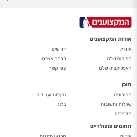
אודות המקצוענים
אודות
דרושים
הפיקוח שלנו
פרסם אצלנו
האפליקציה שלנו
צור קשר
תוכן
מחירונים
תקלות ועבודות
שאלות ותשובות
בלוג
מדריכים
תחומים פופולריים
איטום
טכנאי מזגנים