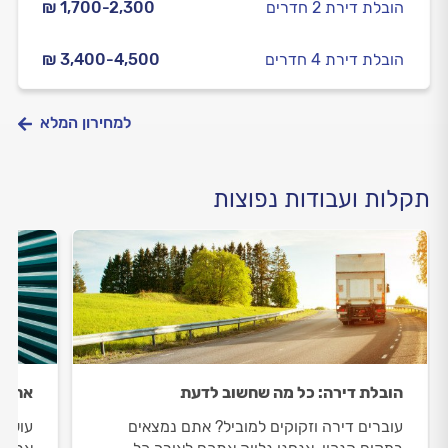
הובלת דירת 2 חדרים
₪ 1,700-2,300
הובלת דירת 4 חדרים
₪ 3,400-4,500
למחירון המלא
תקלות ועבודות נפוצות
הובלת דירה: כל מה שחשוב לדעת
אחסון
עוברים דירה וזקוקים למוביל? אתם נמצאים
עושים