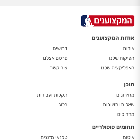
אודות המקצוענים
אודות
דרושים
הפיקוח שלנו
פרסם אצלנו
האפליקציה שלנו
צור קשר
תוכן
מחירונים
תקלות ועבודות
שאלות ותשובות
בלוג
מדריכים
תחומים פופולריים
איטום
טכנאי מזגנים