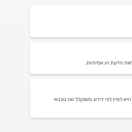
וות הדעת הן אמיתיות.
 למיין לפי דירוג משוקלל ואז טכנאי