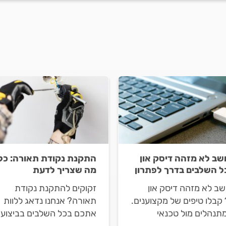
ב לא מזהה דיסק און
התקנת נקודת תאורה: כל
כל השלבים בדרך לפתרון
מה שצריך לדעת
ב לא מזהה דיסק און
זקוקים להתקנת נקודת
קבלו טיפים של מקצוענים.
תאורה? אנחנו נדאג ללוות
מתנהלים מול טכנאי
אתכם בכל השלבים בביצוע