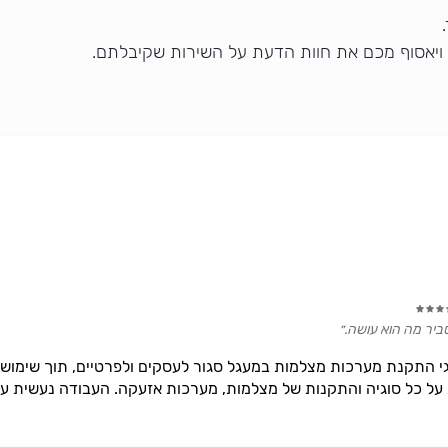
 ויאסוף מכם את חוות הדעת על השירות שקיבלתם.
סביר מה הוא עושה.״
חית בכל סוגי התקנת מערכות מצלמות במעגל סגור לעסקים ולפרטיים, תוך שימ
ל כל סוגיה והתקנות של מצלמות, מערכות אזעקה. העבודה נעשית על 