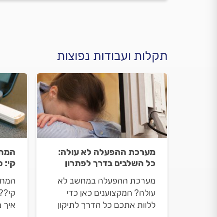
תקלות ועבודות נפוצות
מערכת ההפעלה לא עולה:
המחש
כל השלבים בדרך לפתרון
קי: 
מערכת ההפעלה במחשב לא
המחש
עולה? המקצוענים כאן כדי
קי?? 
ללוות אתכם כל הדרך לתיקון
איך 