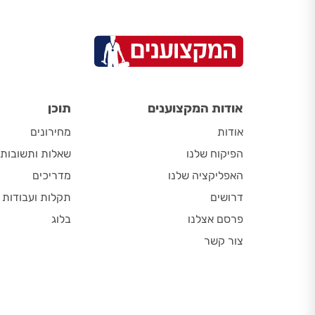
אודות המקצוענים
תוכן
אודות
מחירונים
הפיקוח שלנו
שאלות ותשובות
האפליקציה שלנו
מדריכים
דרושים
תקלות ועבודות
פרסם אצלנו
בלוג
צור קשר