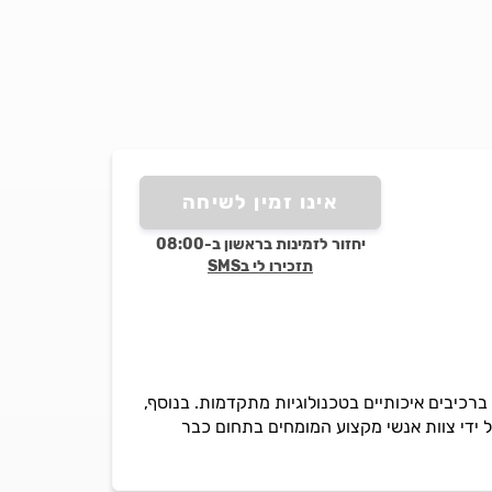
אינו זמין לשיחה
יחזור לזמינות בראשון ב-08:00
תזכירו לי בSMS
וש ברכיבים איכותיים בטכנולוגיות מתקדמות. בנוסף,
ידי צוות אנשי מקצוע המומחים בתחום כבר