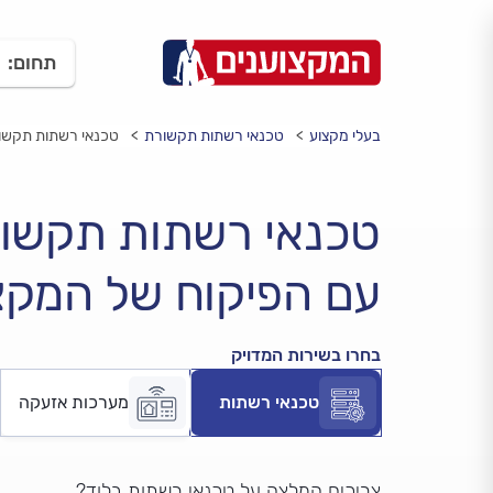
תחום:
בעלי מקצוע
טכנאי רשתות תקשורת
טכנאי רשתות תקשור
טכנאי רשתות תקשו
עם הפיקוח של המקצ
בחרו בשירות המדויק
טכנאי רשתות
מערכות אזעקה
צריכים המלצה על טכנאי רשתות בלוד?