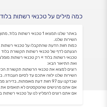
כמה מילים על טכנאי רשתות בלוד
השירות שלנו.
כמות חוות הדעת שהתקבלו על טכנאי רשתות בלוד 
הגעתם לדף של טכנאי רשתות תקשורת בלוד ד
טכנאי רשתות בלוד » רק טכנאי רשתות מומלצי
ואת התיאור הבא:
רוצים למצוא את טכנאי הרשתות תקשורת הכי ט
השירות שלנו ילווה אתכם עד לסיום העבודה. 
שבדקנו עם 97 חוות דעת מאומתות, בדירוג ממוצע של 4.84 - מעודכן ל 05/08/2026.
אם אתם מרגישים שהטקסטים לא תואמים את הד
אם אתם רוצים להמליץ לנו על טכנאי רשתות בל