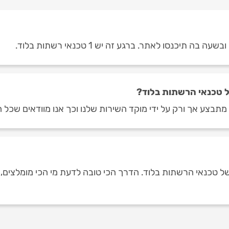
יכנסו לאתר. ברגע זה יש 1 טכנאי רשתות בלוד.
 טכנאי הרשתות בלוד?
תבצע אך ורק על ידי מוקד השירות שלנו וכך אנו מוודאים שכל ח
טכנאי הרשתות בלוד. הדרך הכי טובה לדעת מי הכי מומלצים, היא