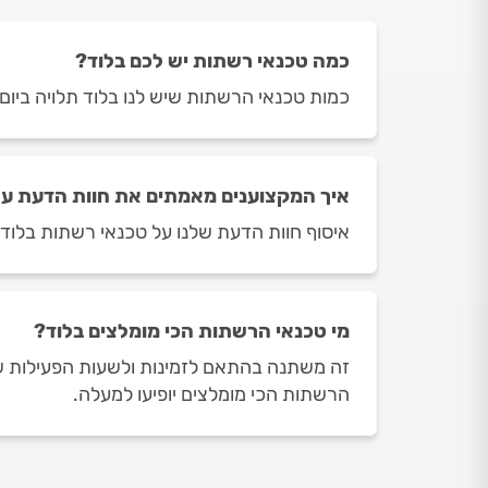
כמה טכנאי רשתות יש לכם בלוד?
כמות טכנאי הרשתות שיש לנו בלוד תלויה ביום ובשעה בה ת
איך המקצוענים מאמתים את חוות הדעת על
איסוף חוות הדעת שלנו על טכנאי רשתות בלוד מ
מי טכנאי הרשתות הכי מומלצים בלוד?
זה משתנה בהתאם לזמינות ולשעות הפעילות של 
הרשתות הכי מומלצים יופיעו למעלה.