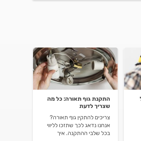
התקנת גוף תאורה: כל מה
שצריך לדעת
צריכים להתקין גוף תאורה?
אנחנו נדאג לכך שתזכו לליווי
בכל שלבי ההתקנה. איך