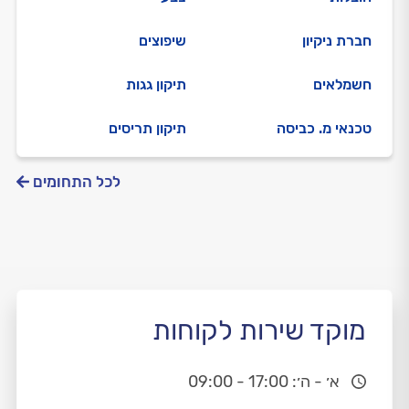
חברת ניקיון
שיפוצים
חשמלאים
תיקון גגות
טכנאי מ. כביסה
תיקון תריסים
לכל התחומים
מוקד שירות לקוחות
א׳ - ה׳: 17:00 - 09:00