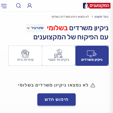
בעלי מקצוע
לא נמצאו ניקיון משרדים בשלומי
תחום:
אינסטלטור, חשמלאי…
תחום
ניקיון משרדים
בשלומי
עם הפיקוח של המקצוענים
עיר:
תל אביב, חיפה…
עיר
ניקיון משרדים
ניקיון חד פעמי
עוזרות בית
לא נמצאו ניקיון משרדים בשלומי
חיפוש חדש