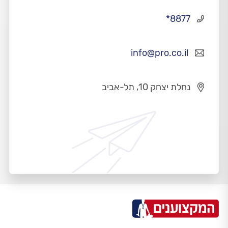
*8877
info@pro.co.il
נחלת יצחק 10, תל-אביב