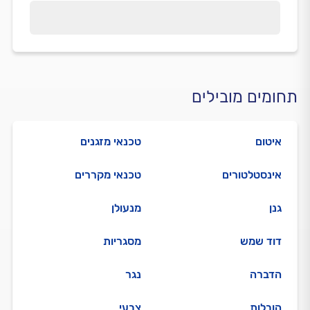
תחומים מובילים
איטום
טכנאי מזגנים
אינסטלטורים
טכנאי מקררים
גנן
מנעולן
דוד שמש
מסגריות
הדברה
נגר
הובלות
צבעי