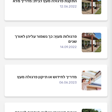
התקנת פרגולה מעץ לבית: מדריך מלא
12.06.2022
פרגולות מעץ: כך נשמור עליהן לאורך
שנים
14.09.2022
מדריך לחידוש או תיקון פרגולה מעץ
06.06.2023