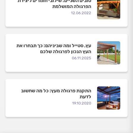
טובים השניים: שילובי חומרים ליצירת
הפרגולה המושלמת
12.06.2022
עץ, סטייל ומה שביניהם: כך תבחרו את
העץ הנכון לפרגולה שלכם
06.11.2025
התקנת פרגולה מעץ: כל מה שחשוב
לדעת
19.10.2020