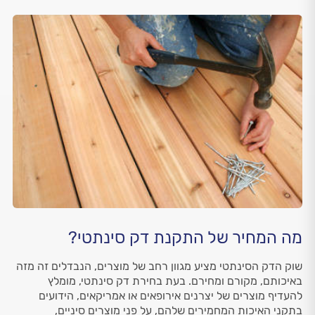
מה המחיר של התקנת דק סינתטי?
שוק הדק הסינתטי מציע מגוון רחב של מוצרים, הנבדלים זה מזה
באיכותם, מקורם ומחירם. בעת בחירת דק סינתטי, מומלץ
להעדיף מוצרים של יצרנים אירופאים או אמריקאים, הידועים
בתקני האיכות המחמירים שלהם, על פני מוצרים סיניים,