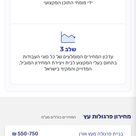
ידי מומחי התוכן המקצועי
שלב 3
עדכון המחירים המומלצים של כל סוגי העבודות
בתחום בעלי המקצוע לבית ויצירת המחירון המוביל,
המדוייק והמקיף בישראל
מחירון פרגולות עץ
המחירים כוללים מע”מ
בניית פרגולה מעץ אורן
₪ 550-750