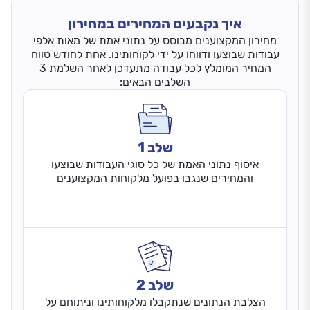
איך נקבעים המחירים במחירון
מחירון המקצוענים מבוסס על נתוני אמת של מאות אלפי
עבודות שבוצעו ודווחו על ידי לקוחותינו. אחת לחודש טווח
המחיר המומלץ לכל עבודה מתעדכן לאחר השלמת 3
השלבים הבאים:
שלב 1
איסוף נתוני האמת של כל סוגי העבודות שבוצעו
והמחירים שנגבו בפועל מלקוחות המקצוענים
שלב 2
הצלבת הנתונים שנתקבלו מלקוחותינו וניתוחם על