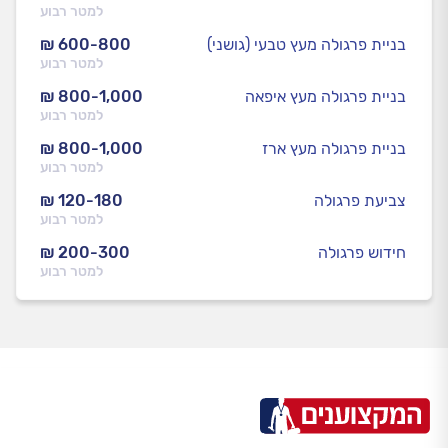
למטר רבוע
בניית פרגולה מעץ טבעי (גושני)
₪ 600-800
למטר רבוע
בניית פרגולה מעץ איפאה
₪ 800-1,000
למטר רבוע
בניית פרגולה מעץ ארז
₪ 800-1,000
למטר רבוע
צביעת פרגולה
₪ 120-180
למטר רבוע
חידוש פרגולה
₪ 200-300
למטר רבוע