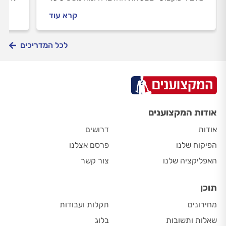
מחיר העבודה?
לחזור
קרא עוד
הרעלה
ומקצו
לכל המדריכים
אודות המקצוענים
אודות
דרושים
הפיקוח שלנו
פרסם אצלנו
האפליקציה שלנו
צור קשר
תוכן
מחירונים
תקלות ועבודות
שאלות ותשובות
בלוג