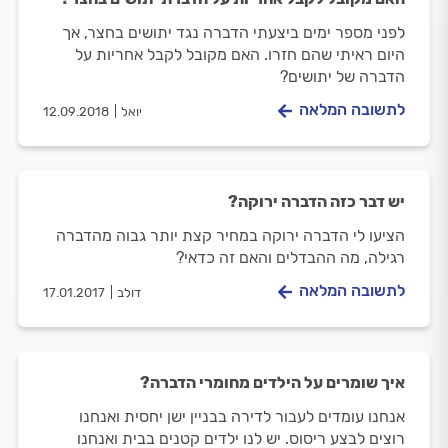
לפני מספר ימים ביצעתי הדברה נגד יתושים בחצר, אך
היום ראיתי שהם חזרו. האם מקובל לקבל אחריות על
הדברה של יתושים?
לתשובה המלאה
יואל
12.09.2018
יש דבר כזה הדברה ירוקה?
הציעו לי הדברה ירוקה במחיר קצת יותר גבוה מהדברה
רגילה, מה ההבדלים והאם זה כדאי?
לתשובה המלאה
דולב
17.01.2017
איך שומרים על הילדים מחומרי הדברה?
אנחנו עומדים לעבור לדירה בבניין ישן יחסית ואנחנו
רוצים לבצע ריסוס. יש לנו ילדים קטנים בבית ואנחנו