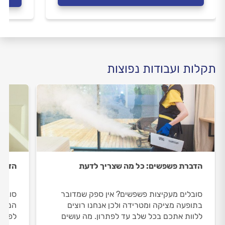
תקלות ועבודות נפוצות
הדברת פשפשים: כל מה שצריך לדעת
הדברת
סובלים מעקיצות פשפשים? אין ספק שמדובר
סובלי
בתופעה מציקה ומטרידה ולכן אנחנו רוצים
הנכון
ללוות אתכם בכל שלב עד לפתרון. מה עושים
לפתרו