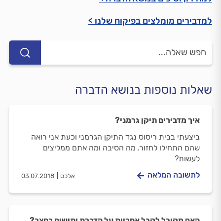
למדבירים מומלצים בפיקוח שלנו >
שאלות נוספות בנושא הדברה
איך מדבירים תיקן גרמני?
ביצעתי בבית ריסוס נגד התיקן הגרמני וכעת אני רואה
שהם התחילו לחזור. מה הסיבה ומה אתם ממליצים
לעשות?
לתשובה המלאה
אלכס
03.07.2018
האם מקובל לקבל אחריות על הדברת יתושים בחצר?