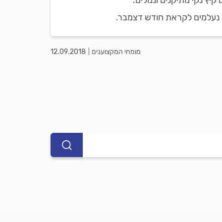
יץ נקי מתיקנים ונמלים.
 נעלמים לקראת חודש דצמבר.
מומחי המקצוענים
12.09.2018