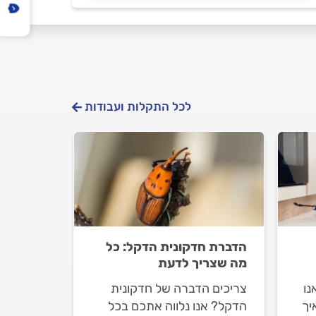
לכל התקלות ועבודות
הדברת חדקונית הדקל: כל
מה שצריך לדעת
נו
צריכים הדברה של חדקונית
יך
הדקל? אנו נלווה אתכם בכל