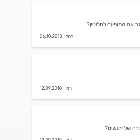
גר את התופעה לחלוטין?
רחל
06.10.2018
רמי
12.09.2018
ברה של יתושים?