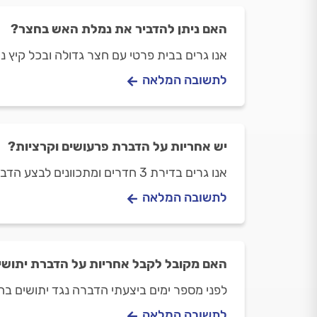
האם ניתן להדביר את נמלת האש בחצר?
אנו גרים בבית פרטי עם חצר גדולה ובכל קיץ 
לתשובה המלאה
יש אחריות על הדברת פרעושים וקרציות?
אנו גרים בדירת 3 חדרים ומתכוונים לבצע הדברה נגד פרעושית וקרציות. האם יש אחריות על הדברה כזו?
לתשובה המלאה
האם מקובל לקבל אחריות על הדברת יתושי
לפני מספר ימים ביצעתי הדברה נגד יתושים בח
לתשובה המלאה