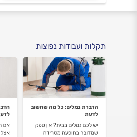
תקלות ועבודות נפוצות
הדברת נמלים: כל מה שחשוב
הדבר
לדעת
לדע
יש לכם נמלים בבית? אין ספק
אם הג
שמדובר בתופעה מטרידה
אצלכ