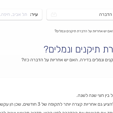
הדברה
עיר:
תל אביב, חיפה..
אם יש אחריות על הדברת תיקנים ונמלים?
ת תיקנים ונמלים?
קנים ונמלים בדירה. האם יש אחריות על הדברה כזו?
 בין חצי שנה לשנה.
ר לתקופה של 3 חודשים, שכן הן עקשניות יותר ונוטות לחזור.