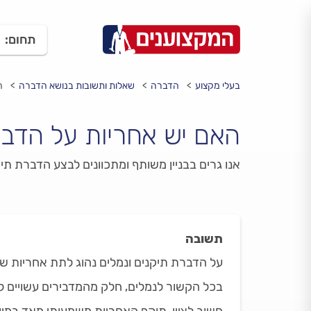
תחום:
בעלי מקצוע
הדברה
שאלות ותשובות בנושא הדברה
ה
האם יש אחריות על הדבר
אנו גרים בבניין משותף ומתכוונים לבצע הדברת תי
תשובה
על הדברת תיקנים ונמלים נהוג לתת אחריות של
בכל הקשור לנמלים, חלק מהמדבירים עשויים להציע גם אחריות קצרה יות