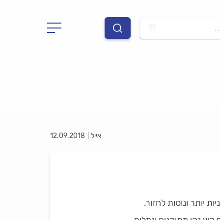
.
אייל
12.09.2018