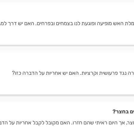
נמלת האש מופיעה ופוגעת לנו בצמחים ובפרחים. האם יש דרך למ
ם בחצר?
צר, אך היום ראיתי שהם חזרו. האם מקובל לקבל אחריות על הד