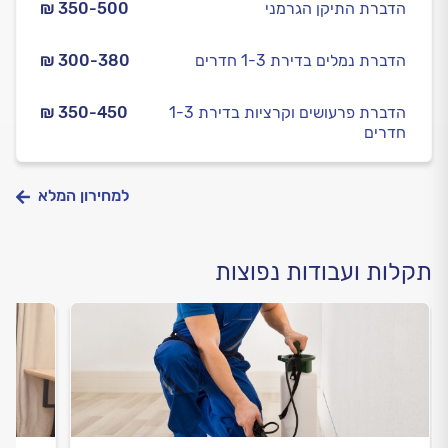
הדברת התיקן הגרמני
₪ 350-500
הדברת נמלים בדירת 1-3 חדרים
₪ 300-380
הדברת פרעושים וקרציות בדירת 1-3
₪ 350-450
חדרים
למחירון המלא
תקלות ועבודות נפוצות