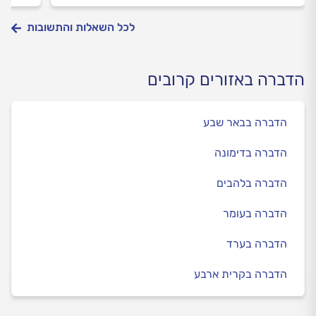
לכל השאלות והתשובות
הדברה באזורים קרובים
הדברה בבאר שבע
הדברה בדימונה
הדברה בלהבים
הדברה בעומר
הדברה בערד
הדברה בקרית ארבע