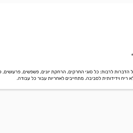
ל הדברות לרבות: כל סוגי החרקים, הרחקת יונים, פשפשים, פרעושים, ק
א ריח וידידותית לסביבה. מתחייבים לאחריות עבור כל עבודה.