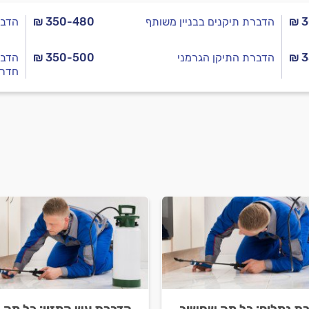
₪ 
הדברת תיקנים בבניין משותף
₪ 350-480
הדברת 
₪ 
הדברת התיקן הגרמני
₪ 350-500
חדרי