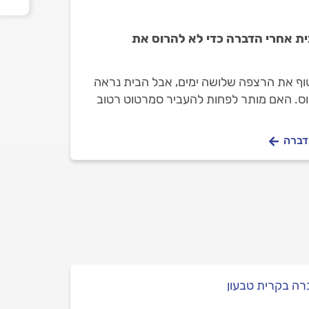
ת אחרי הדברה כדי לא להרוס את
טוף את הרצפה שלושה ימים, אבל הבית נראה
סוס. האם מותר לפחות להעביר סמרטוט רטוב
את ההדברה? תודה,
הדברה
ה בקרית טבעון