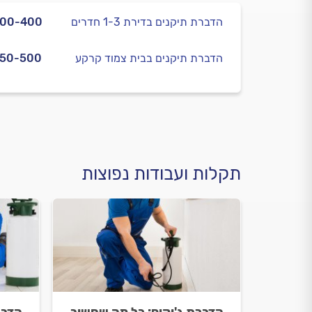
הדברת תיקנים בדירת 1-3 חדרים
300-400
הדברת תיקנים בבית צמוד קרקע
350-500
תקלות ועבודות נפוצות