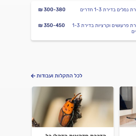
נמלים בדירת 1-3 חדרים
₪ 300-380
הדברת פרעושים וקרציות בדירת 1-3
₪ 350-450
ם
לכל התקלות ועבודות