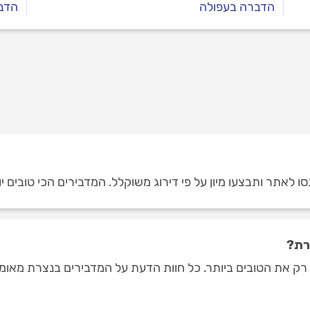
הדברה בעפולה
הדב
 לאתר ותבצעו מיון על פי דירוג משוקלל. המדבירים הכי טובים יו
רת?
ק את הטובים ביותר. כל חוות הדעת על המדבירים בנצרת מאומתות