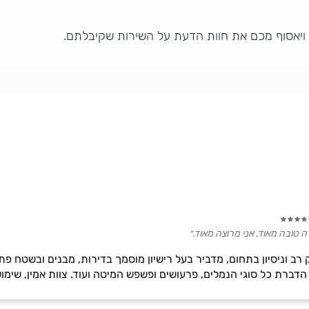
 ויאסוף מכם את חוות הדעת על השירות שקיבלתם.
 טובה מאוד, אני מרוצה מאוד.״
 רב וניסיון בתחום, מדביר בעל רישיון מוסמך בדירות, מבנים ובשטח 
הדברת כל סוגי הנמלים, פרעושים ופשפש המיטה ועוד. צוות אמין, שימו