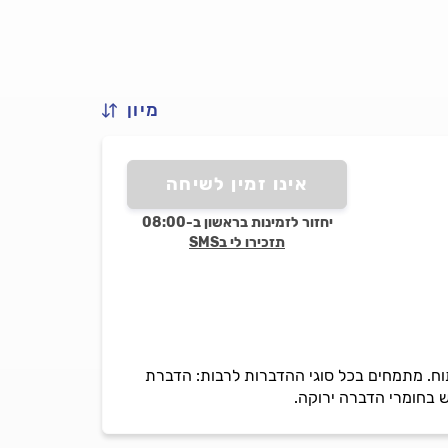
מיון
אינו זמין לשיחה
יחזור לזמינות בראשון ב-08:00
תזכירו לי בSMS
פתוח. מתמחים בכל סוגי ההדברות לרבות: הדברת
ש בחומרי הדברה ירוקה.