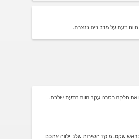
ובראש שקט. מוקד השירות שלנו ילווה אתכם