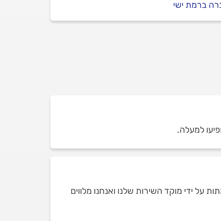
רה ברמת ישי
פיעו למעלה.
 על ידי מוקד השירות שלנו ואנחנו מלווים