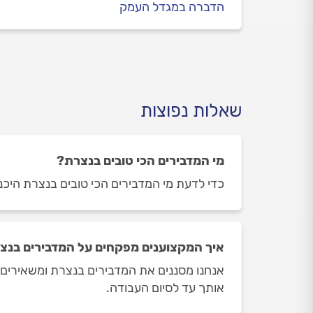
הדברה במגדל העמק
שאלות נפוצות
מי המדבירים הכי טובים בנצרת?
כדי לדעת מי המדבירים הכי טובים בנצרת היכנסו
איך המקצוענים מפקחים על המדבירים בנצ
אנחנו מסננים את המדבירים בנצרת ומשאירים ר
אותך עד לסיום העבודה.