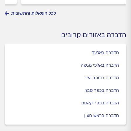
לכל השאלות והתשובות
הדברה באזורים קרובים
הדברה באלעד
הדברה באלפי מנשה
הדברה בכוכב יאיר
הדברה בכפר סבא
הדברה בכפר קאסם
הדברה בראש העין