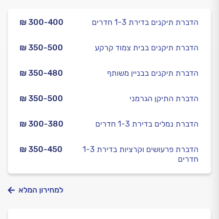
הדברת תיקנים בדירת 1-3 חדרים
₪ 300-400
הדברת תיקנים בבית צמוד קרקע
₪ 350-500
הדברת תיקנים בבניין משותף
₪ 350-480
הדברת התיקן הגרמני
₪ 350-500
הדברת נמלים בדירת 1-3 חדרים
₪ 300-380
הדברת פרעושים וקרציות בדירת 1-3
₪ 350-450
חדרים
למחירון המלא