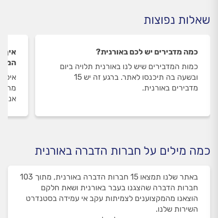
שאלות נפוצות
כמה מדבירים יש לכם באורנית?
איך ה
המדבי
כמות המדבירים שיש לנו באורנית תלויה ביום
ובשעה בה תיכנסו לאתר. ברגע זה יש 15
איסוף
מדבירים באורנית.
מתבצע
אנו מ
כמה מילים על חברות הדברה באורנית
באתר שלנו תמצאו 15 חברות הדברה באורנית, מתוך 103
חברות הדברה שהצגנו בעבר באורנית ושאת חלקם
הוצאנו מהמקצוענים לצמיתות עקב אי עמידה בסטנדרט
השירות שלנו.