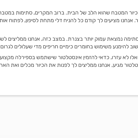
כיור המטבח שהוא הלב של הבית. ברוב המקרים, סתימות במטבח 
 אנחנו מציעים לך קודם כל להניח דלי מתחת לסיפון, לפתוח או
 שהסתימה נמצאת עמוק יותר בצנרת. במצב כזה, אנחנו ממליצים לשפ
וב להימנע משימוש בחומרים כימיים חריפים מדי שעלולים לגרום
אלו לא עזרו, כדאי להזמין אינסטלטור שישתמש בספירלה מקצוע
נסטלטור מגיע, אנחנו ממליצים לך לפנות את הכיור מכלים ואת הא