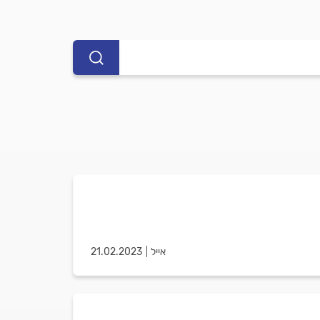
אייל
21.02.2023