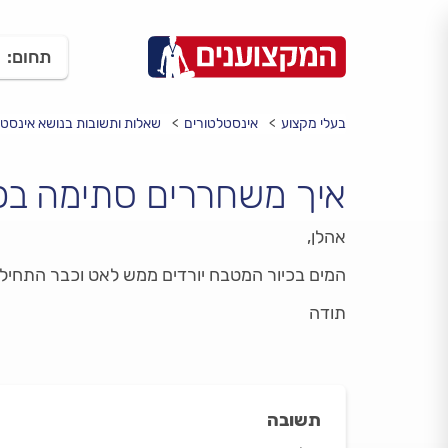
תחום:
בעלי מקצוע
אינסטלטורים
שאלות ותשובות בנושא אינסט
איך משחררים סתימה בכ
אהלן,
המים בכיור המטבח יורדים ממש לאט וכבר התחיל לה
תודה
תשובה