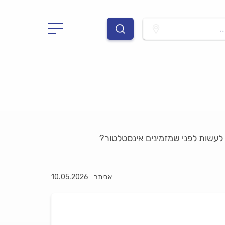
.
 לעשות לפני שמזמינים אינסטלטור?
אביתר
10.05.2026