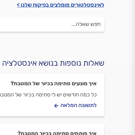
לאינסטלטורים מומלצים בפיקוח שלנו >
שאלות נוספות בנושא אינסטלציה
איך מונעים סתימה בכיור של המטבח?
כל כמה חודשים יש לי סתימה בכיור של המטבח
לתשובה המלאה
איך פותחים סתימה בכיור המטבח?