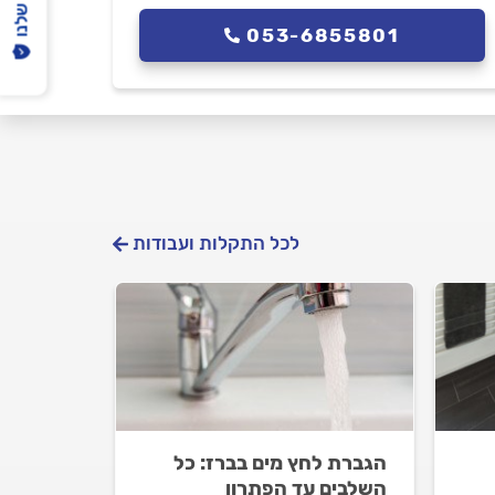
053-6855801
לכל התקלות ועבודות
הגברת לחץ מים בברז: כל
השלבים עד הפתרון