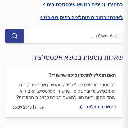
למחירון וטיפים בנושא אינסטלטורים >
לאינסטלטורים מומלצים בפיקוח שלנו >
שאלות נוספות בנושא אינסטלציה
האם מומלץ להתקין סיפון שרשורי?
כל מספר חודשים יש לי נזילה מהסיפון של הכיור בחדר
האמבטיה. מדובר בסיפון שרשורי מפלסטיק. האם הוא
עומד בתקן והאם הוא למעשה הגורם לנזילות החוזרות?
לתשובה המלאה
עטרה
05.09.2018