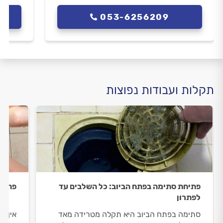
053-6256209
תקלות ועבודות נפוצות
פתיחת סתימה בפתח הביוב: כל השלבים עד
פתיח
לפתרון
סתימה בפתח הביוב היא תקלה מטרידה מאד
אין ס