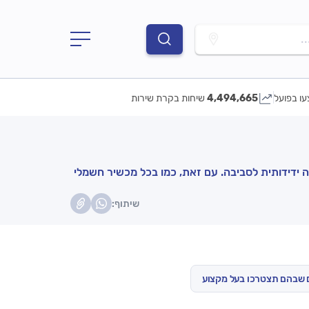
.
עו בפועל
4,494,665
שיחות בקרת שירות
 ידידותית לסביבה. עם זאת, כמו בכל מכשיר חשמלי
שיתוף:
 שבהם תצטרכו בעל מקצוע