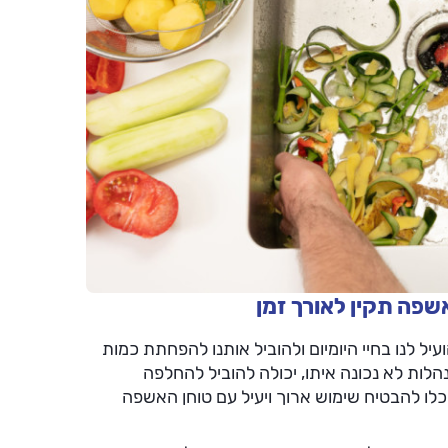
שפה תקין לאורך זמן
ל לנו בחיי היומיום ולהוביל אותנו להפחתת כמות
לות לא נכונה איתו, יכולה להוביל להחלפה
כלו להבטיח שימוש ארוך ויעיל עם טוחן האשפה