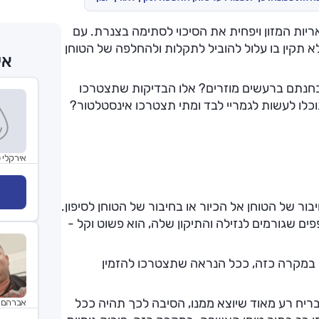
יות המזון ויפחית את הסיכוי לסתימה בצנרת. עם
לא תקין בו עלול להוביל לתקלות ולהחלפה של הטוחן
אי
חנתם ברעשים מוזרים? אלו הבדיקות שתצטרכו
וכלו לעשות לגמריי לבד ומתי תצטרכו אינסטלטור?
אירקלי 
בור של הטוחן אל הכיור או בחיבור של הטוחן לסיפון.
ם שגורמים לנזילה והתיקון שלה, הוא פשוט וקל -
 במקרה כזה, ככל הנראה שתצטרכו להזמין
ח רע מאוד שיוצא ממנו, הסיבה לכך תהיה ככל
אברהם 