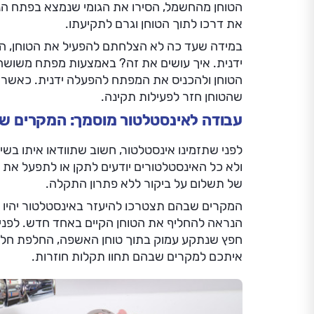
הטוחן מהחשמל, הסירו את הגומי שנמצא בפתח הניק
את דרכו לתוך הטוחן וגרם לתקיעתו.
במידה שעד כה לא הצלחתם להפעיל את הטוחן, 
ידנית. איך עושים את זה? באמצעות מפתח משושה 
הטוחן ולהכניס את המפתח להפעלה ידנית. כאשר תר
שהטוחן חזר לפעילות תקינה.
עבודה לאינסטלטור מוסמך: המקרים ש
לפני שתזמינו אינסטלטור, חשוב שתוודאו איתו בשי
ולא כל האינסטלטורים יודעים לתקן או לתפעל את 
של תשלום על ביקור ללא פתרון התקלה.
המקרים שבהם תצטרכו להיעזר באינסטלטור יהיו מ
הנראה להחליף את הטוחן הקיים באחד חדש. לפני 
חפץ שנתקע עמוק בתוך טוחן האשפה, החלפת חלקי
איתכם למקרים שבהם תחוו תקלות חוזרות.