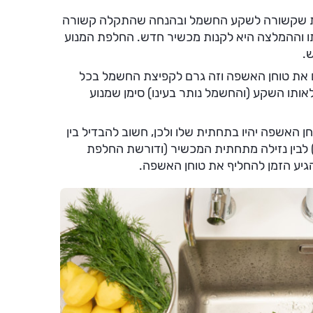
 שקשורה לשקע החשמל ובהנחה שהתקלה קשורה
ותו וההמלצה היא לקנות מכשיר חדש. החלפת המנוע
.
את טוחן האשפה וזה גרם לקפיצת החשמל בכל
ותו השקע (והחשמל נותר בעינו) סימן שמנוע
ן האשפה יהיו בתחתית שלו ולכן, חשוב להבדיל בין
 לבין נזילה מתחתית המכשיר (ודורשת החלפת
גיע הזמן להחליף את טוחן האשפה.