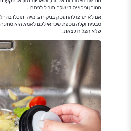
הנראה הצטברות של זבל ושאריות מזון שנתקעו זמן
הטוחן וניקוי יסודי שלה תוביל לפתרון.
אם לא תרצו להתעסק בניקוי הגומייה, תוכלו בהחלט
טבעית וקלה נוספת שכדאי לכם לאמץ, היא טחינה 
שלא הצליח לצאת.