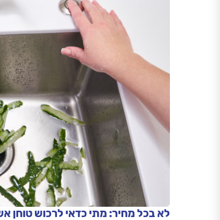
לא בכל מחיר: מתי כדאי לרכוש טוחן 