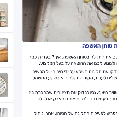
ת טוחן האשפה
ם את התקלה בטוחן האשפה. איך? בעזרת כמה
ה ולמנוע מכם את ההוצאה על בעל המקצוע.
קו את תקינות השקע על ידי חיבור של מכשיר
ליח לעבוד, מקור התקלה הוא בשקע החשמלי
 חיצוני, נסו לבדוק את הצינורית שמחברת בינו
מספר פעמים כדי לנקות אותה מאבק או לכלוך
פריע לפעילות התקינה של הטוחן. אחרי ניתוק