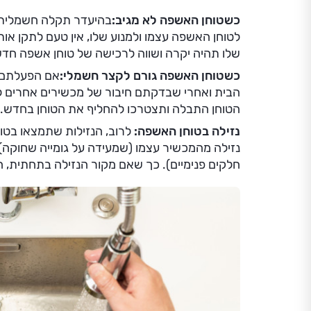
כשטוחן האשפה לא מגיב:
בהיעדר תקלה חשמלית
לטוחן האשפה עצמו ולמנוע שלו, אין טעם לתקן א
שלו תהיה יקרה ושווה לרכישה של טוחן אשפה חדש
כשטוחן האשפה גורם לקצר חשמלי:
אם הפעלתם 
הבית ואחרי שבדקתם חיבור של מכשירים אחרים לא
הטוחן התבלה ותצטרכו להחליף את הטוחן בחדש.
נזילה בטוחן האשפה:
לרוב, הנזילות שתמצאו בטוח
נזילה מהמכשיר עצמו (שמעידה על גומייה שחוקה)
חלקים פנימיים). כך שאם מקור הנזילה בתחתית, ה