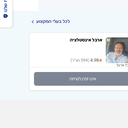
הפיקוח שלנו
לכל בעלי המקצוע
ארבל אינסטלציה
4.98
(594 חוו"ד)
בד ארבל
אינו זמין לשיחה