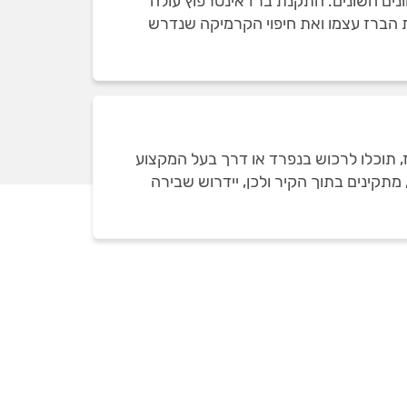
נים השונים. התקנת ברז אינטרפוץ עולה
 את הברז עצמו ואת חיפוי הקרמיקה שנדרש
, תוכלו לרכוש בנפרד או דרך בעל המקצוע
תקינים בתוך הקיר ולכן, יידרוש שבירה