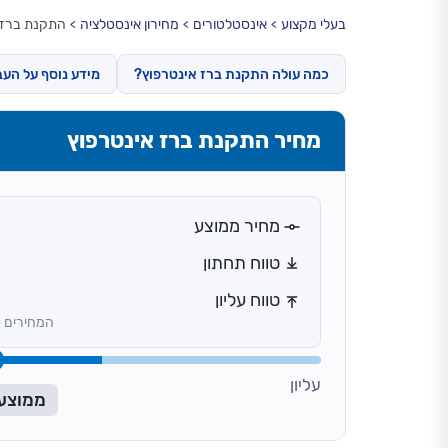
בעלי מקצוע
אינסטלטורים
מחירון אינסטלציה
התקנת ברז 
כמה עולה התקנת ברז אינטרפוץ?
מידע נוסף על העב
מחיר התקנת ברז אינטרפוץ
מחיר ממוצע
טווח תחתון
טווח עליון
המחירים כ
עליון
ממוצע