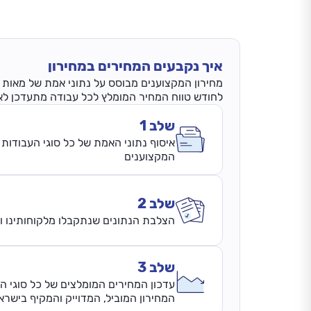
איך נקבעים המחירים במחירון
מחירון המקצוענים מבוסס על נתוני אמת של מאות אל
לחודש טווח המחיר המומלץ לכל עבודה מתעדכן לאחר השלמת 3 
שלב 1
איסוף נתוני האמת של כל סוגי העבודות 
המקצוענים
שלב 2
הצלבת הנתונים שנתקבלו מלקוחותינו ונ
שלב 3
עדכון המחירים המומלצים של כל סוגי ה
המחירון המוביל, המדוייק והמקיף בישרא