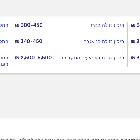
₪ 
תיקון נזילה בברז
₪ 300-450
התקנ
₪ 
תיקון נזילה בניאגרה
₪ 340-450
התקנ
₪ 
תיקון צנרת באמצעים מתקדמים
₪ 2,500-5,500
התקנ
מונוב