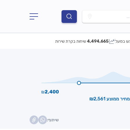
.
עו בפועל
4,494,665
שיחות בקרת שירות
2,400
₪
מחיר ממוצע ₪2,561
שיתוף: