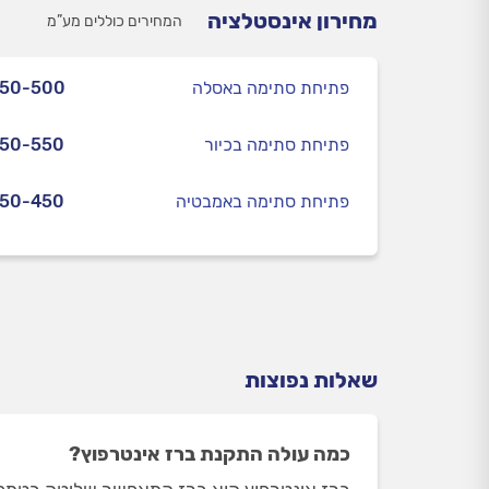
מחירון אינסטלציה
המחירים כוללים מע”מ
פתיחת סתימה באסלה
350-500
פתיחת סתימה בכיור
350-550
פתיחת סתימה באמבטיה
350-450
שאלות נפוצות
כמה עולה התקנת ברז אינטרפוץ?