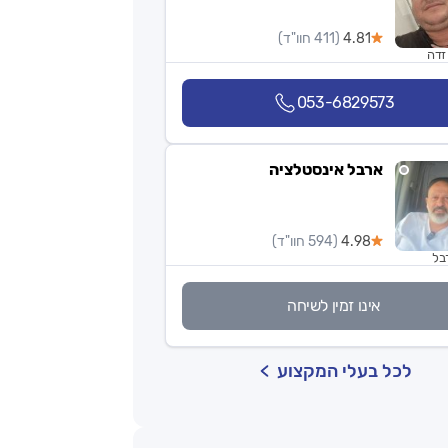
4.81
(411 חוו"ד)
זדה
053-6829573
ארבל אינסטלציה
4.98
(594 חוו"ד)
בל
אינו זמין לשיחה
לכל בעלי המקצוע