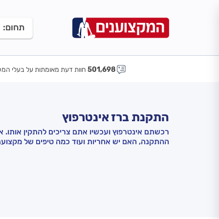
תחום:
501,698
חוות דעת מאומתות על בעלי המק
התקנת ברז אינטרפוץ
רכשתם אינטרפוץ ועכשיו אתם צריכים להתקין אותו. 
ההתקנה, האם יש אחריות ועוד כמה טיפים של מקצוענ