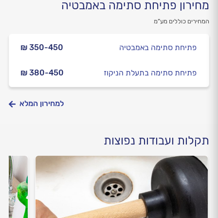
מחירון פתיחת סתימה באמבטיה
המחירים כוללים מע”מ
פתיחת סתימה באמבטיה
₪ 350-450
פתיחת סתימה בתעלת הניקוז
₪ 380-450
למחירון המלא
תקלות ועבודות נפוצות