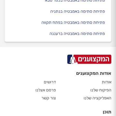
פתיחת סתימה באמבטיה בכפר סבא
פתיחת סתימה באמבטיה בנתניה
פתיחת סתימה באמבטיה בפתח תקווה
פתיחת סתימה באמבטיה ברעננה
אודות המקצוענים
אודות
דרושים
הפיקוח שלנו
פרסם אצלנו
האפליקציה שלנו
צור קשר
תוכן