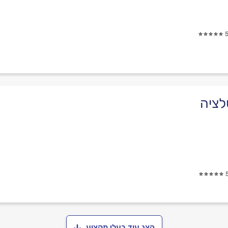
לציה
הצג עוד בעלי מקצוע