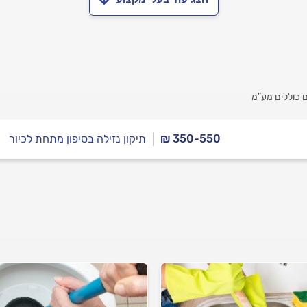
 כוללים מע”מ
₪ 350-550
תיקון נזילה בסיפון מתחת לכיור