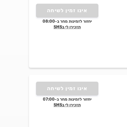
אינו זמין לשיחה
יחזור לזמינות מחר ב-08:00
תזכירו לי בSMS
אינו זמין לשיחה
יחזור לזמינות מחר ב-07:00
תזכירו לי בSMS