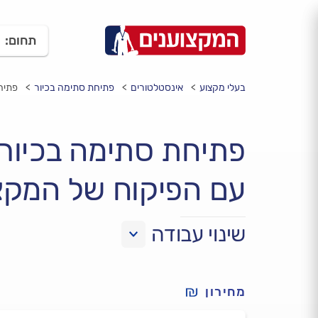
תחום:
בעלי מקצוע
אינסטלטורים
פתיחת סתימה בכיור
פתיחת
פתיחת סתימה בכיור
עם הפיקוח של המקצ
שינוי עבודה
מחירון