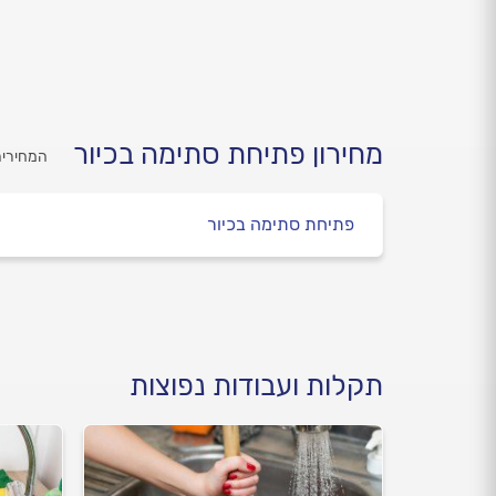
מחירון פתיחת סתימה בכיור
המחירים
פתיחת סתימה בכיור
תקלות ועבודות נפוצות