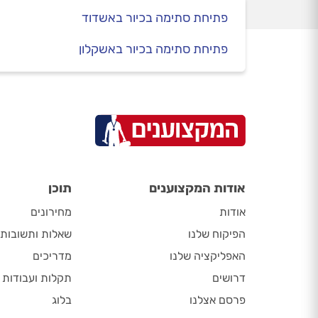
פתיחת סתימה בכיור באשדוד
פתיחת סתימה בכיור באשקלון
אודות המקצוענים
תוכן
אודות
מחירונים
הפיקוח שלנו
שאלות ותשובות
האפליקציה שלנו
מדריכים
דרושים
תקלות ועבודות
פרסם אצלנו
בלוג