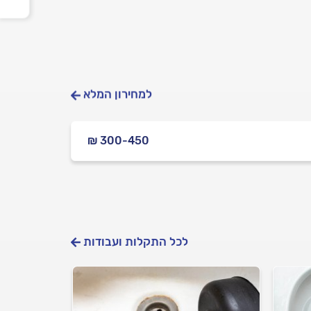
למחירון המלא
₪ 300-450
לכל התקלות ועבודות