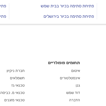
פתיחת סתימה בכיור בבית שמש
פתיח
פתיחת סתימה בכיור בירושלים
פתיח
תחומים פופולריים
איטום
חברת ניקיון
אינסטלטורים
חשמלאים
גנן
טכנאי גז
דוד שמש
טכנאי מ. כביסה
הדברה
טכנאי מזגנים