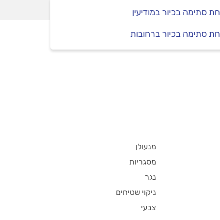
ת סתימה בכיור במודיעין
ת סתימה בכיור ברחובות
מנעולן
מסגריות
נגר
ניקוי שטיחים
צבעי