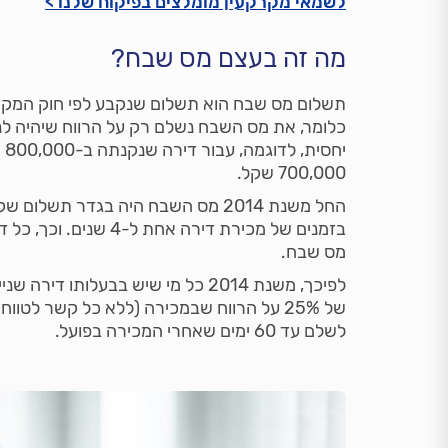
לשמאי מקרקעין מומלצים בפיקוח שלנו >
מה זה בעצם מס שבח?
תשלום מס שבח הוא תשלום שנקבע לפי חוק המקרק
כלומר, את מס השבח נשלם רק על הרווח שיהיה לנו
700,000 שקל.
החל משנת 2014 מס השבח היה בגדר תשלו
בזמנים של מכירת דירה 
מס שבח.
לפיכך, משנת 2014 כל מי שיש בבעלות
של 25% על הרווח שבמכירה (ללא כל קשר לט
לשלם עד 60 ימים שאחרי המכירה בפועל.