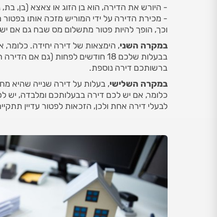
- היורש את הדירה, הוא בן הזוג או צאצא (בן, בת, 
- מכירת הדירה על ידי המוריש מזכה אותו בפטור
וכך, הופך להיות פטור מתשלום מס שבח גם אם יש 
במקרה השני
, הימצאות של דירה יחידה. כלומר, 
בבעלות שלכם 18 חודשים לפחות (גם אם
ברשותכם דירה נוספת.
במקרה השלישי
, בעלות על דירה שנייה שהיא מח
כלומר, אם יש לכם דירה בבעלותכם ומלבדה, יש לכם 
לבעלי דירה אחת ולכן, הזכאות לפטור עדיין תתקיים