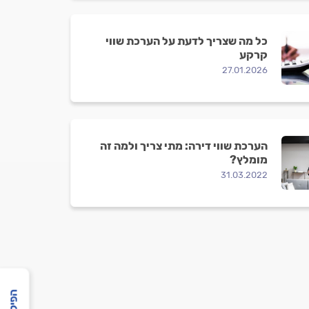
כל מה שצריך לדעת על הערכת שווי
קרקע
27.01.2026
הערכת שווי דירה: מתי צריך ולמה זה
מומלץ?
31.03.2022