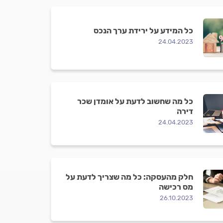
כל המידע על ירידת ערך הנכס
24.04.2023
כל מה שחשוב לדעת על אומדן שכר
דירה
24.04.2023
חלק מהעסקה: כל מה שצריך לדעת על
מס רכישה
26.10.2023