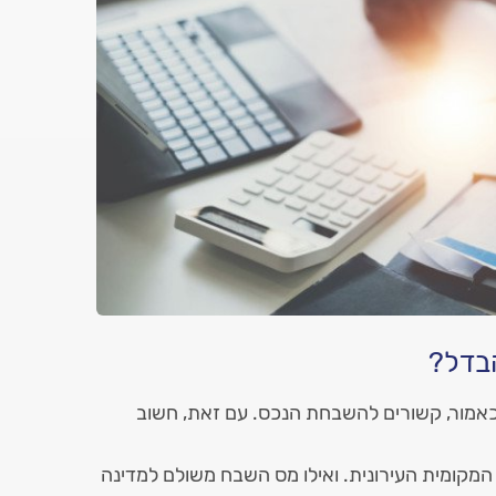
אמור, קשורים להשבחת הנכס. עם זאת, חשוב
קומית העירונית. ואילו מס השבח משולם למדינה