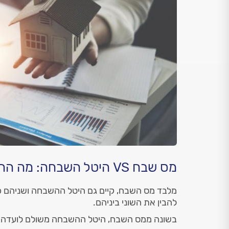
מס שבח VS היטל השבחה: מה ההבדל?
מלבד מס השבח, קיים גם היטל ההשבחה ושניהם כ
להבין את השוני ביניהם.
בשונה ממס השבח, היטל ההשבחה משולם לועדה המ