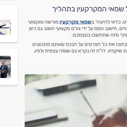
 שמאי המקרקעין בתהליך
, כדאי להיעזר ב
שמאי מקרקעין
מורשה ומקצועי
ים. חישוב המס על ידי גורם מקצועי חשוב גם כיוון
יותר מזה שתחשבו בעצמכם.
תוכו את כל הפרטים על הנכס שאתם מתכוונים
 שיקוזזו. דו"ח זה נקרא גם שומה עצמית ולפיו,