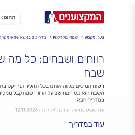
תחום:
בעלי מקצוע
שמאי מקרקעין
מדריכים בנושא שמאי מקרקע
רווחים ושבחים: כל מה 
שבח
רשות המיסים מלווה אותנו בכל תהליך ופרויקט בחי
השבח הוא מס המחושב על הרווח שמתקבל ממכיר
במדריך הבא.
עדן שמיס פחימה, עודכן לאחרונה: 12.11.2023
עוד במדריך