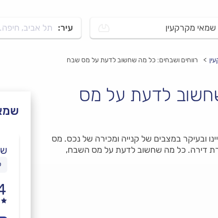
שמאי מקרקעין
עיר:
תל אביב, חיפה..
ין
רווחים ושבחים: כל מה שחשוב לדעת על מס שבח
שחשוב לדעת על מס
שמאי
ינו ובעיקר במצבים של קנייה ומכירה של נכס. מס
שי
ת דירה. כל מה שחשוב לדעת על מס השבח,
ל
4