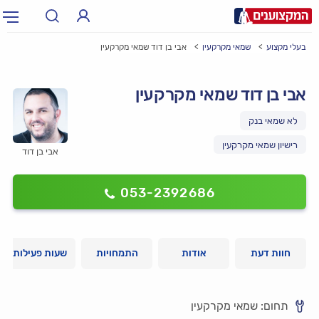
בעלי מקצוע
שמאי מקרקעין
אבי בן דוד שמאי מקרקעין
תחום:
אינסטלטור, חשמלאי…
תחום
אבי בן דוד שמאי מקרקעין
עיר:
תל אביב, חיפה…
עיר
רישיון שמאי מקרקעין
אבי בן דוד
053-2392686
חוות דעת
אודות
התמחויות
שעות פעילות
תחום: שמאי מקרקעין