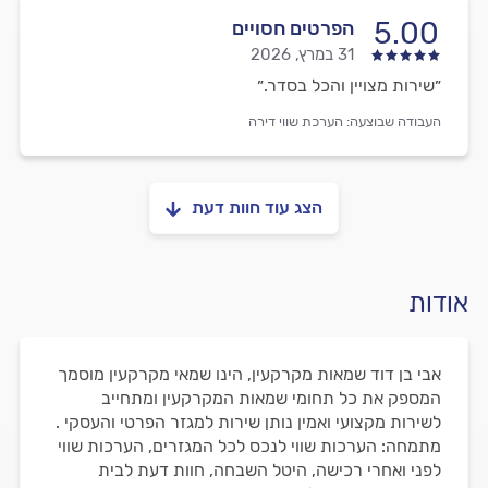
5.00
הפרטים חסויים
31 במרץ, 2026
״שירות מצויין והכל בסדר.״
העבודה שבוצעה:
הערכת שווי דירה
הצג עוד חוות דעת
אודות
אבי בן דוד שמאות מקרקעין, הינו שמאי מקרקעין מוסמך
המספק את כל תחומי שמאות המקרקעין ומתחייב
לשירות מקצועי ואמין נותן שירות למגזר הפרטי והעסקי .
מתמחה: הערכות שווי לנכס לכל המגזרים, הערכות שווי
לפני ואחרי רכישה, היטל השבחה, חוות דעת לבית