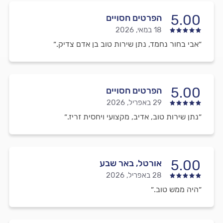
5.00
הפרטים חסויים
18 במאי, 2026
״אבי בחור נחמד, נתן שירות טוב בן אדם צדיק.״
5.00
הפרטים חסויים
29 באפריל, 2026
״נתן שירות טוב, אדיב, מקצועי ויחסית זריז.״
5.00
אורטל, באר שבע
28 באפריל, 2026
״היה ממש טוב.״