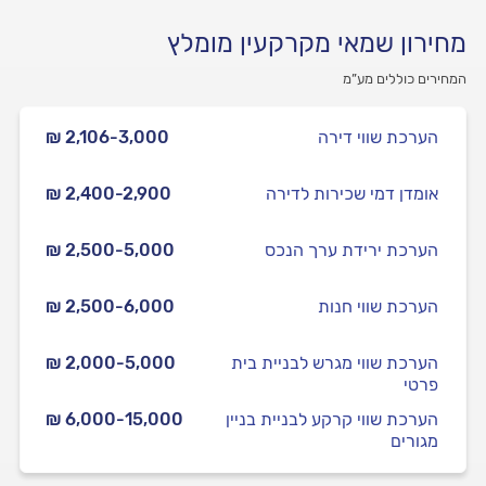
מחירון שמאי מקרקעין מומלץ
המחירים כוללים מע”מ
הערכת שווי דירה
₪ 2,106-3,000
אומדן דמי שכירות לדירה
₪ 2,400-2,900
הערכת ירידת ערך הנכס
₪ 2,500-5,000
הערכת שווי חנות
₪ 2,500-6,000
הערכת שווי מגרש לבניית בית
₪ 2,000-5,000
פרטי
הערכת שווי קרקע לבניית בניין
₪ 6,000-15,000
מגורים