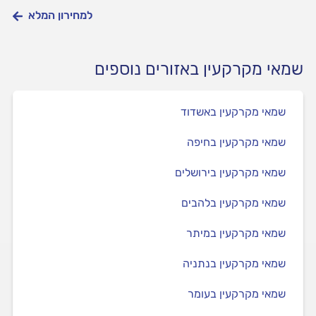
למחירון המלא
שמאי מקרקעין באזורים נוספים
שמאי מקרקעין באשדוד
שמאי מקרקעין בחיפה
שמאי מקרקעין בירושלים
שמאי מקרקעין בלהבים
שמאי מקרקעין במיתר
שמאי מקרקעין בנתניה
שמאי מקרקעין בעומר