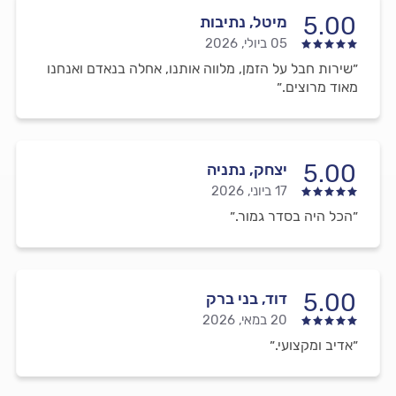
5.00
מיטל, נתיבות
05 ביולי, 2026
״שירות חבל על הזמן, מלווה אותנו, אחלה בנאדם ואנחנו
מאוד מרוצים.״
5.00
יצחק, נתניה
17 ביוני, 2026
״הכל היה בסדר גמור.״
5.00
דוד, בני ברק
20 במאי, 2026
״אדיב ומקצועי.״