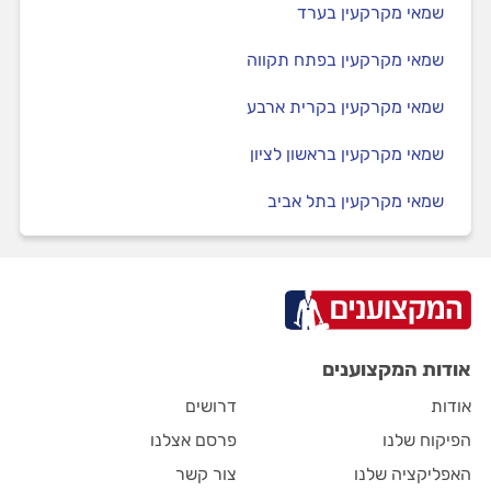
שמאי מקרקעין בערד
שמאי מקרקעין בפתח תקווה
שמאי מקרקעין בקרית ארבע
שמאי מקרקעין בראשון לציון
שמאי מקרקעין בתל אביב
אודות המקצוענים
אודות
דרושים
הפיקוח שלנו
פרסם אצלנו
האפליקציה שלנו
צור קשר