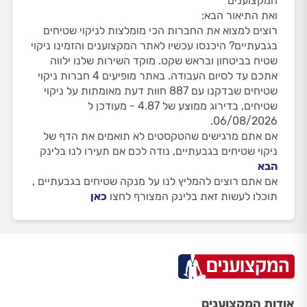
המקצוענים
ואת התיאור הבא:
רוצים למצוא את החברות הכי מומלצות לניקוי שטיחים
בגבעתיים? היכנסו עכשיו לאתר המקצוענים והזמינו ניקוי
שטיח בביטחון ובראש שקט. מוקד השירות שלנו ילווה
אתכם עד לסיום העבודה. באתר מופיעים 4 חברות ניקוי
שטיחים שבדקנו עם 887 חוות דעת מאומתות על ניקוי
שטיחים, בדירוג ממוצע של 4.87 - מעודכן ל
06/08/2026.
אם אתם מרגישים שהטקסטים לא תואמים את הדף של
ניקוי שטיחים בגבעתיים, נודה לכם אם תעירו לנו בלינק
הבא
אם אתם רוצים להמליץ לנו על מנקה שטיחים בגבעתיים ,
תוכלו לעשות זאת בלינק המצורף לחצו
כאן
אודות המקצוענים