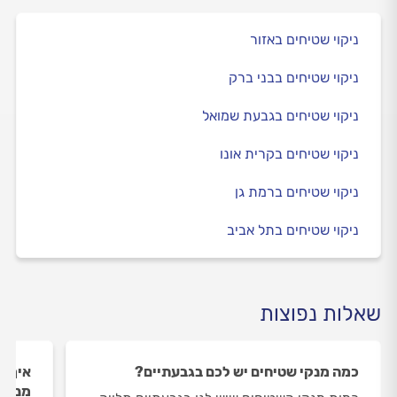
ניקוי שטיחים באזור
ניקוי שטיחים בבני ברק
ניקוי שטיחים בגבעת שמואל
ניקוי שטיחים בקרית אונו
ניקוי שטיחים ברמת גן
ניקוי שטיחים בתל אביב
שאלות נפוצות
כמה מנקי שטיחים יש לכם בגבעתיים?
איך ה
מנקי 