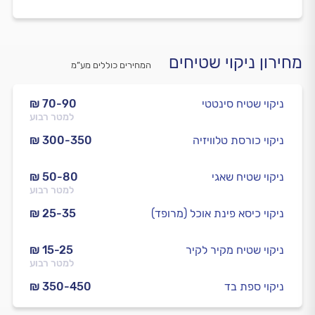
מחירון ניקוי שטיחים
המחירים כוללים מע”מ
ניקוי שטיח סינטטי
₪ 70-90
למטר רבוע
ניקוי כורסת טלוויזיה
₪ 300-350
ניקוי שטיח שאגי
₪ 50-80
למטר רבוע
ניקוי כיסא פינת אוכל (מרופד)
₪ 25-35
ניקוי שטיח מקיר לקיר
₪ 15-25
למטר רבוע
ניקוי ספת בד
₪ 350-450