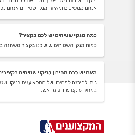
מוקד השירות שלנו אוסף מכם את כל חוות הדע
אנחנו ממשיכים ומאיזה מנקי שטיחים אנחנו נפ
כמה מנקי שטיחים יש לכם בקציר?
כמות מנקי השטיחים שיש לנו בקציר משתנה בהתאם לשעות ה
האם יש לכם מחירון לניקוי שטיחים בקציר?
ניתן להיכנס למחירון של המקצוענים בניקוי ש
במחיר פיקס שידוע מראש.