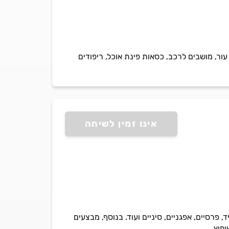
עור, מושבים לרכב, כסאות פינת אוכל, ריפודים
אינו זמין לשיחה
, פרסיים, אפגניים, סיניים ועוד. בנוסף, מבצעים
פוץ.