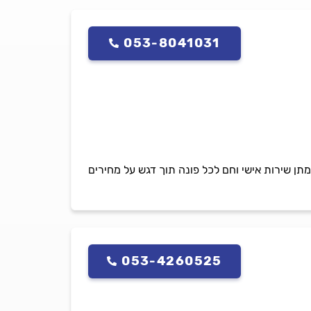
053-8041031
מתן שירות אישי וחם לכל פונה תוך דגש על מחירים
053-4260525