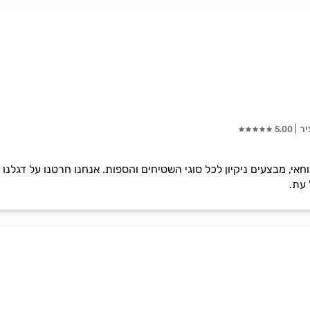
5.00
י, מבצעים ניקיון לכל סוגי השטיחים והספות. אנחנו חרטנו על דגלנו 
 עת.