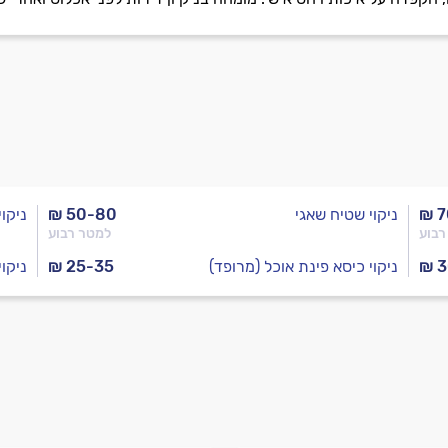
₪ 7
ניקוי שטיח שאגי
₪ 50-80
ניקו
רבוע
למטר רבוע
₪ 
ניקוי כיסא פינת אוכל (מרופד)
₪ 25-35
ניקו