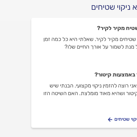
 ניקוי שטיחים
שטיח מקיר לקיר?
שטיחים מקיר לקיר. שאלתי היא כל כמה זמן
מנת לשמור על אורך החיים שלו?
 באמצעות קיטור?
אני רוצה להזמין ניקוי מקצועי. הבנתי שיש
יטור ושהיא מאוד מומלצת. האם השיטה הזו
,
קוי שטיחים