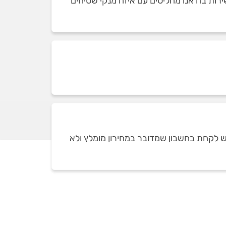
רות בה אנו מחליטים עם איזה מנקי שטיחים
ש לקחת בחשבון שמדובר במחירון מומלץ ולא