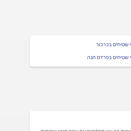
י שטיחים בכרכור
י שטיחים בפרדס חנה