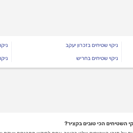
יות שכדאי להכיר ולהימנע
ניקוי שטיחים בזכרון יעקב
ניקו
ניקוי שטיחים בחריש
ניקו
 השטיחים הכי טובים בקציר?