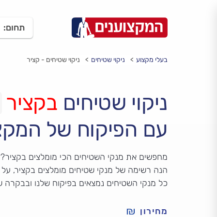
תחום:
בעלי מקצוע
ניקוי שטיחים
ניקוי שטיחים - קציר
ניקוי שטיחים
בקציר
עם הפיקוח של המקצ
מחפשים את מנקי השטיחים הכי מומלצים בקציר?
הנה רשימה של מנקי שטיחים מומלצים בקציר, על ס
כל מנקי השטיחים נמצאים בפיקוח שלנו ובבקרה ש
מחירון