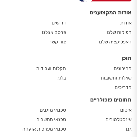
אודות המקצוענים
אודות
דרושים
הפיקוח שלנו
פרסם אצלנו
האפליקציה שלנו
צור קשר
תוכן
מחירונים
תקלות ועבודות
שאלות ותשובות
בלוג
מדריכים
תחומים פופולריים
איטום
טכנאי מזגנים
אינסטלטורים
טכנאי מחשבים
גנן
טכנאי מערכות אזעקה