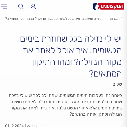
 נזילה בגג שחוזרת בימים הגשומים. איך אוכל לאתר את מקור הנזילה? ומהו התיקון המתאים?
תחום:
תחום
יש לי נזילה בגג שחוזרת בימים
עיר:
תל אביב, חיפה…
עיר
הגשומים. איך אוכל לאתר את
מקור הנזילה? ומהו התיקון
המתאים?
שלום!
לאחרונה ובעקבות הימים הגשומים, שמתי לב לכך שיש לי נזילה
שחודרת לקירות הבית מהגג. הרטיבות והנזילה לא מתרחשים
בימים החמים אלא אחרי הגשם בלבד. איך ניתן לאתר את מקור
הנזילה ולתקן אותה בהתאם?
ברדה רבקה
01.12.2024