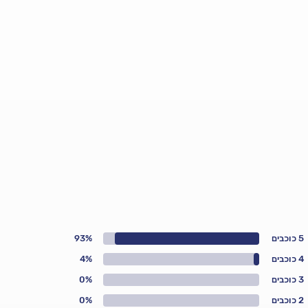
5 כוכבים
93%
4 כוכבים
4%
3 כוכבים
0%
2 כוכבים
0%