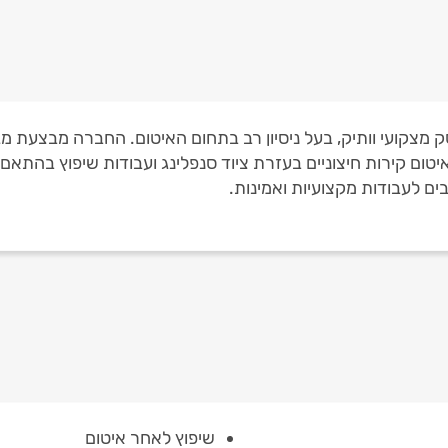
ק מצקועי וותיק, בעל ניסיון רב בתחום האיטום. החברה מבצעת מגו
ות, איטום קירות חיצוניים בעזרת ציוד סנפלינג ועבודות שיפוץ בה
ים לעבודות מקצועיות ואמינות.
שיפוץ לאחר איטום