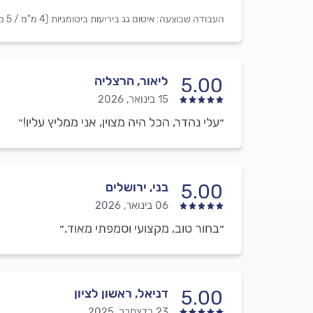
העבודה שבוצעה:
איטום גג ביריעות ביטומניות (4 מ"מ / 5 מ"מ)
ליאור, הרצליה
5.00
15 בינואר, 2026
״עלי נהדר, הכל היה מצוין, אני ממליץ עליו!״
בני, ירושלים
5.00
06 בינואר, 2026
״בחור טוב, מקצועי וסמפתי מאוד.״
דניאל, ראשון לציון
5.00
23 בדצמבר, 2025