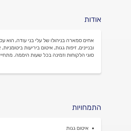
אודות
אחים סמארה בניהולו של עלי בני עודה, הוא עס
ובניינים, זיפות גגות, איטום ביריעות ביטומני
סוגי הלקוחות וזמינה בכל שעות היממה. מתחייב
התמחויות
איטום גגות