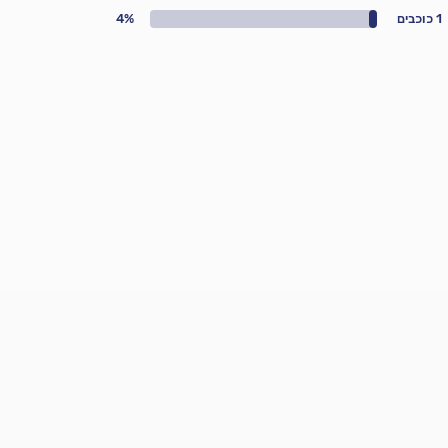
1 כוכבים
4%