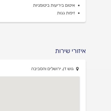
איטום ביריעות ביטומניות
זיפות גגות
איזורי שירות
גוש דן, ירושלים והסביבה