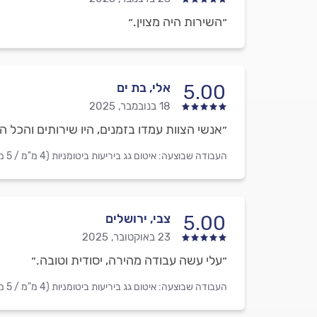
״השירות היה מצוין.״
אלי, בת ים
5.00
18 בנובמבר, 2025
״אנשי הצוות עמדו בזמנים, היו שירותים והכל ה
העבודה שבוצעה:
איטום גג ביריעות ביטומניות (4 מ"מ / 5 מ"מ)
צבי, ירושלים
5.00
23 באוקטובר, 2025
״עלי עשה עבודה מהירה, יסודית וטובה.״
העבודה שבוצעה:
איטום גג ביריעות ביטומניות (4 מ"מ / 5 מ"מ)