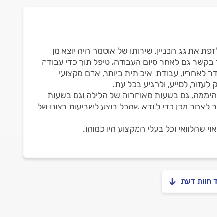
פת את גג הבניין. שירותו של אוסמה היה יוצא מן
ר בקשר גם לאחר סיום העבודה, טיפל תוך כדי עבודה
ר לאחריו, עבודתו איכותית ביותר, אדם מקצועי
 לעזור, לסייע, ולהגיע בכל עת.
ת היממה, גם בשעות מאוחרות של הלילה וגם בשעות
 לאחר מכן כדי לוודא שהכל בוצע לשביעות רצונו של
י שהלוואי וכל בעלי המקצוע היו כמוהו.
ד חוות דעת