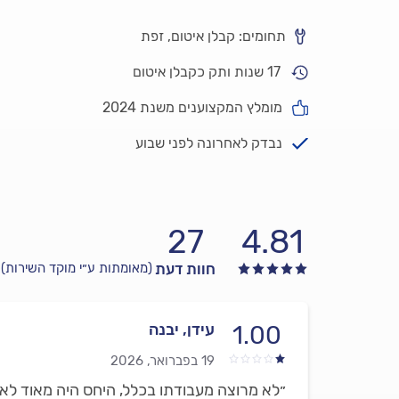
תחומים: קבלן איטום, זפת
17 שנות ותק כקבלן איטום
מומלץ המקצוענים משנת 2024
נבדק לאחרונה לפני שבוע
27
4.81
חוות דעת
(מאומתות ע״י מוקד השירות)
עידן, יבנה
1.00
19 בפברואר, 2026
״לא מרוצה מעבודתו בכלל, היחס היה מאוד לא 