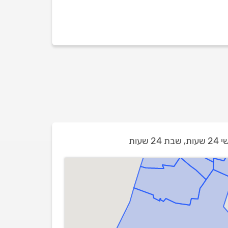
 שעות,
שבת 24 שעות