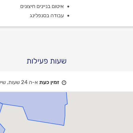
איטום בניינים חיצונים
עבודה בסנפלינג
שעות פעילות
זמין כעת
א-ה 24 שעות,
שישי 24