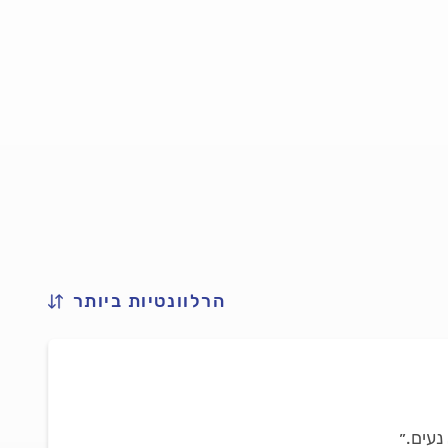
הרלוונטיות ביותר
נעים.״