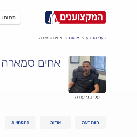
תחום:
בעלי מקצוע
איטום
אחים סמארה
אחים סמארה
עלי בני עודה
חוות דעת
אודות
התמחויות