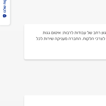
הפיקוח שלנו
ון רחב של עבודות לרבות: איטום גגות
תאם לצרכי הלקוח. החברה מעניקה שירות לכל