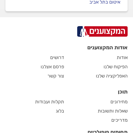
איטום בתל אביב
אודות המקצוענים
אודות
דרושים
הפיקוח שלנו
פרסם אצלנו
האפליקציה שלנו
צור קשר
תוכן
מחירונים
תקלות ועבודות
שאלות ותשובות
בלוג
מדריכים
תחומים פופולריים