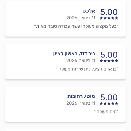
5.00
אלכס
11 בינואר, 2026
״בעל מקצוע מעולה! עשה עבודה טובה מאוד.״
5.00
ניר דוד, ראשון לציון
11 בינואר, 2026
״בן אדם רציני, נתן שירות מעולה.״
5.00
מוטי, רחובות
11 בינואר, 2026
״היה מעולה!״