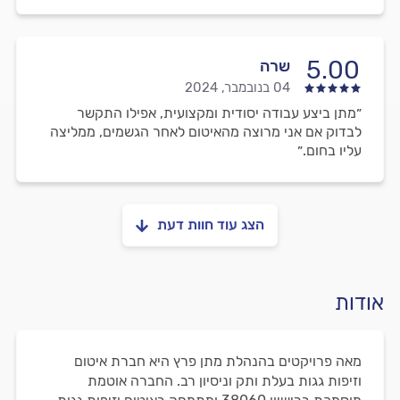
5.00
שרה
04 בנובמבר, 2024
״מתן ביצע עבודה יסודית ומקצועית, אפילו התקשר
לבדוק אם אני מרוצה מהאיטום לאחר הגשמים, ממליצה
עליו בחום.״
הצג עוד חוות דעת
אודות
מאה פרויקטים בהנהלת מתן פרץ היא חברת איטום
וזיפות גגות בעלת ותק וניסיון רב. החברה אוטמת