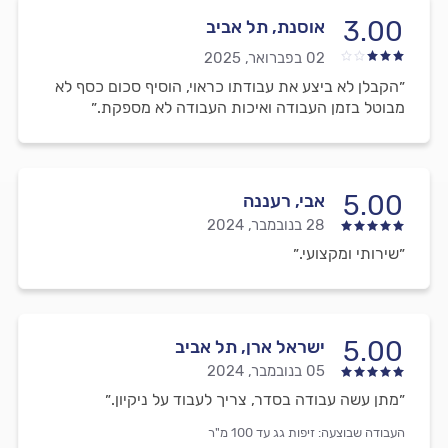
3.00
אוסנת, תל אביב
02 בפברואר, 2025
״הקבלן לא ביצע את עבודתו כראוי, הוסיף סכום כסף לא
מבוטל בזמן העבודה ואיכות העבודה לא מספקת.״
5.00
אבי, רעננה
28 בנובמבר, 2024
״שירותי ומקצועי.״
5.00
ישראל ארן, תל אביב
05 בנובמבר, 2024
״מתן עשה עבודה בסדר, צריך לעבוד על ניקיון.״
העבודה שבוצעה:
זיפות גג עד 100 מ"ר