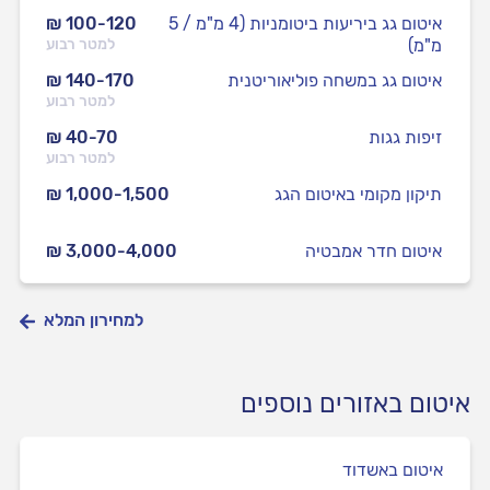
איטום גג ביריעות ביטומניות (4 מ"מ / 5
₪ 100-120
מ"מ)
למטר רבוע
איטום גג במשחה פוליאוריטנית
₪ 140-170
למטר רבוע
זיפות גגות
₪ 40-70
למטר רבוע
תיקון מקומי באיטום הגג
₪ 1,000-1,500
איטום חדר אמבטיה
₪ 3,000-4,000
למחירון המלא
איטום באזורים נוספים
איטום באשדוד