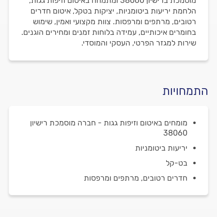
מוסמכת ברישיון 38060 ומתמחה באיטום וזיפות גגות,
הלחמת יריעות ביטומניות, יציקות בטקל, איטום חדרים
רטובים, מרתפים ומרפסות. צוות מקצועי ואמין, שימוש
בחומרים איכותיים, עמידה בלוחות זמנים ומחירים הוגנים.
שירות למגזר הפרטי, העסקי והמוסדי.
התמחויות
מומחים באיטום וזיפות גגות - חברה מוסמכת רישיון
38060
יריעות ביטומניות
בט-קל
חדרים רטובים, מרתפים ומרפסות