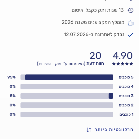
13 שנות ותק כקבלן איטום
מומלץ המקצוענים משנת 2026
נבדק לאחרונה ב-
12.07.2026
20
4.90
חוות דעת
(מאומתות ע״י מוקד השירות)
5 כוכבים
95%
4 כוכבים
0%
3 כוכבים
5%
2 כוכבים
0%
1 כוכבים
0%
הרלוונטיות ביותר