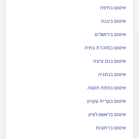
איטום בחיפה
איטום ביבנה
איטום בירושלים
איטום במזכרת בתיה
איטום בנס ציונה
איטום בנתניה
איטום בפתח תקווה
איטום בקרית עקרון
איטום בראשון לציון
איטום ברחובות