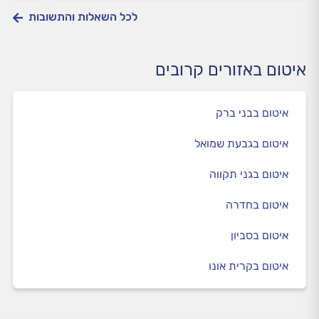
לכל השאלות והתשובות
איטום באזורים קרובים
איטום בבני ברק
איטום בגבעת שמואל
איטום בגני תקווה
איטום בחדרה
איטום בסביון
איטום בקרית אונו