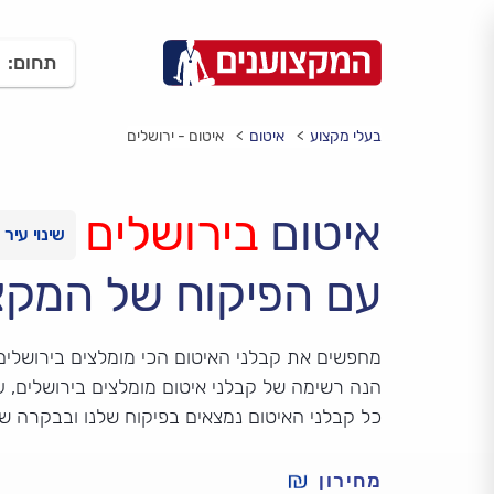
תחום:
בעלי מקצוע
איטום
איטום - ירושלים
איטום
בירושלים
עם הפיקוח של המקצ
מחפשים את קבלני האיטום הכי מומלצים בירושלים
הנה רשימה של קבלני איטום מומלצים בירושלים, על
כל קבלני האיטום נמצאים בפיקוח שלנו ובבקרה ש
מחירון