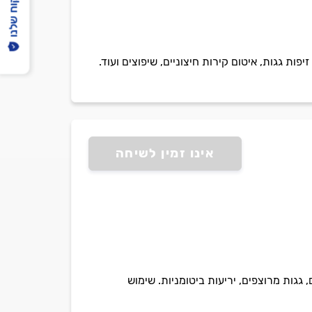
הפיקוח שלנו
פות גגות, איטום קירות חיצוניים, שיפוצים ועוד.
אינו זמין לשיחה
גגות מרוצפים, יריעות ביטומניות. שימוש