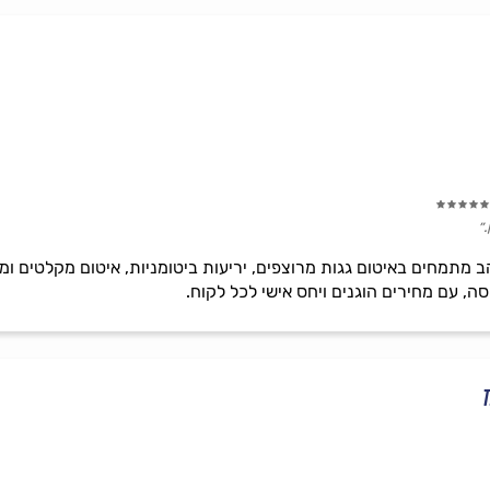
״
 מתמחים באיטום גגות מרוצפים, יריעות ביטומניות, איטום מקלטים ומר
סה, עם מחירים הוגנים ויחס אישי לכל לקוח.