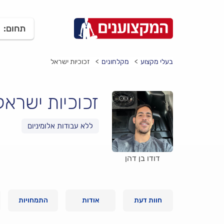
תחום:
בעלי מקצוע
מקלחונים
זכוכיות ישראל
זכוכיות ישראל
דודו בן דהן
חוות דעת
אודות
התמחויות