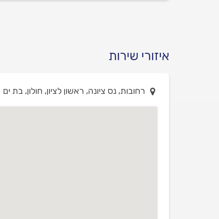
איזורי שירות
רחובות, נס ציונה, ראשון לציון, חולון, בת ים