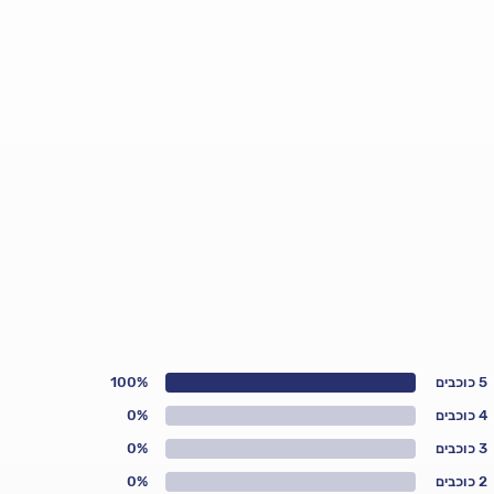
5 כוכבים
100%
4 כוכבים
0%
3 כוכבים
0%
2 כוכבים
0%