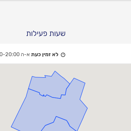
שעות פעילות
לא זמין כעת
א-ה 08:00-20:00