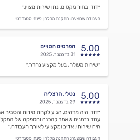
״דודי בחור מקסים, נתן שירות מצוין,״
העבודה שבוצעה:
התקנת מקלחון פינתי סטנדרטי
הפרטים חסויים
5.00
31 בדצמבר, 2025
״שירות מעולה, בעל מקצוע נהדר.״
נטלי, הרצליה
5.00
29 בדצמבר, 2025
״דודו היה מדהים, הגיע לקחת מידות והסביר א
עמד בזמנים שאמר להכנה והספקה של המקלחו
היה שירותי, אדיב ומקצועי לאורך העבודה.״
העבודה שבוצעה:
התקנת מקלחון פינתי סטנדרטי