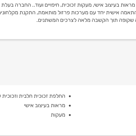
ראות בעיצוב אישי, מעקות זכוכית, חיפויים ועוד.. החברה בעלת נ
דה שקופה תוך הקשבה מלאה לצרכים המשתנים.
החלפת זכוכית חלבית וזכוכית 
מראות בעיצוב אישי
מעקות