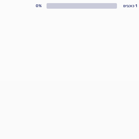
1 כוכבים
0%