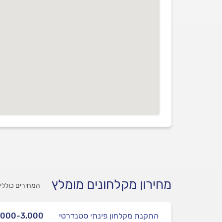
מחירון מקלחונים מומלץ
המחירים כוללי
התקנת מקלחון פינתי סטנדרטי
,000-3,000