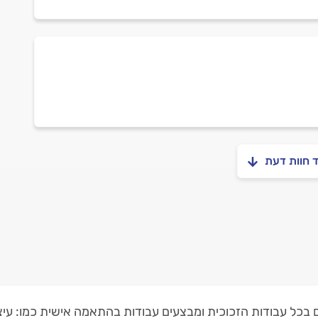
ד חוות דעת
ים בכל עבודות הזכוכית ומבצעים עבודות בהתאמה אישית כמו: עיצו