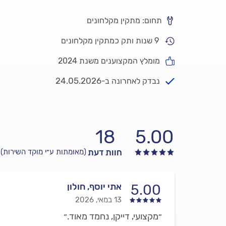
תחום: מתקין מקלחונים
9 שנות ותק כמתקין מקלחונים
מומלץ המקצוענים משנת 2024
24.05.2026
נבדק לאחרונה ב-
18
5.00
חוות דעת
(מאומתות ע״י מוקד השירות)
אתי יוסף, חולון
5.00
13 במאי, 2026
״מקצועי, דייקן, נחמד מאוד.״