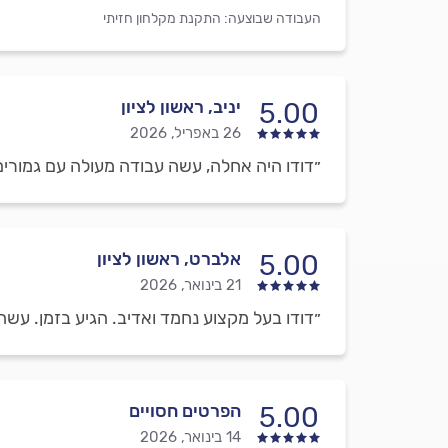
העבודה שבוצעה:
התקנת מקלחון חזיתי
יניב, ראשון לציון
5.00
26 באפריל, 2026
״דודו היה אחלה, עשה עבודה מעולה עם גמורים
אלברט, ראשון לציון
5.00
21 בינואר, 2026
״דודו בעל מקצוע נחמד ואדיב. הגיע בזמן. עשה
הפרטים חסויים
5.00
14 בינואר, 2026