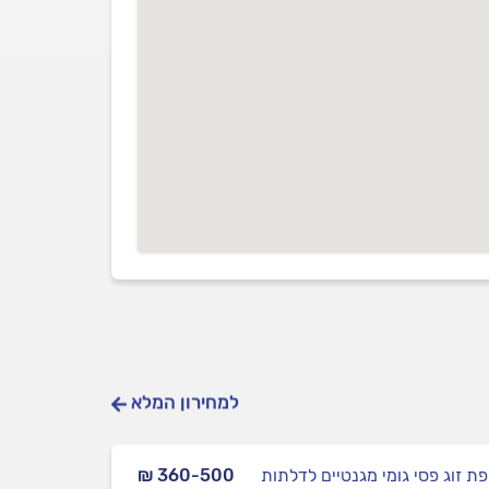
למחירון המלא
ת זוג פסי גומי מגנטיים לדלתות
₪ 360-500