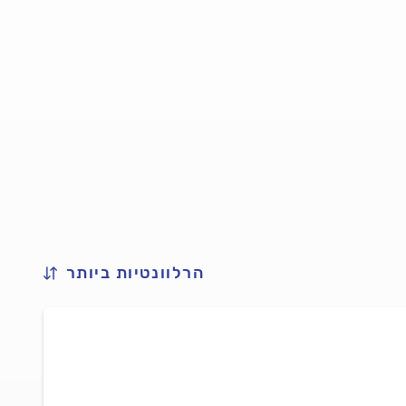
הרלוונטיות ביותר