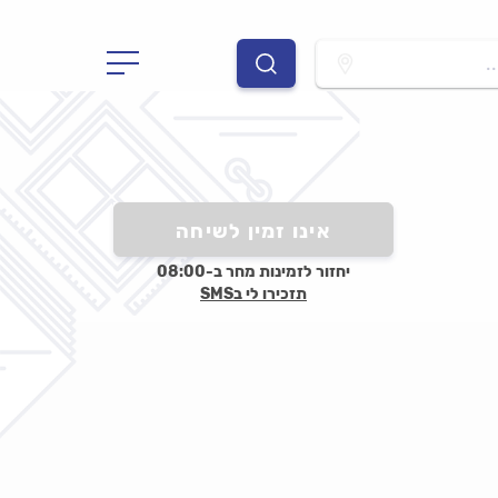
.
אינו זמין לשיחה
יחזור לזמינות מחר ב-08:00
תזכירו לי בSMS