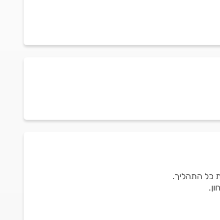
ת כל התהליך.
ן.