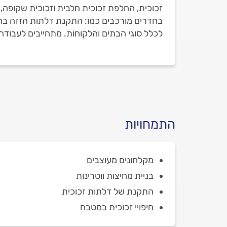
זכוכית, החלפת זכוכית חלבית וזכוכית שקופה, מ
לכלל סוגי הבתים והלקוחות. מתחייבים לעבו
התמחויות
מקלחונים מעוצבים
בניית מחיצות ווטרינות
התקנת של דלתות זכוכית
חיפויי זכוכית במטבח