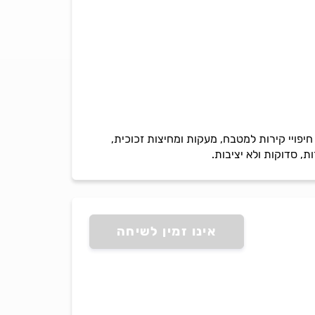
יפויי קירות למטבח, מעקות ומחיצות זכוכית,
, סדוקות ולא יציבות.
אינו זמין לשיחה