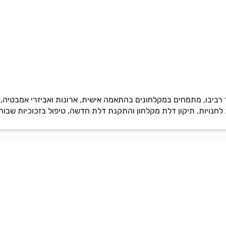
 רביבו, מתמחים במקלחונים בהתאמה אישית, ארונות ואביזרי אמבטיה, ח
חנויות, תיקון דלת מקלחון והתקנת דלת חדשה, טיפול בזכוכיות שבורות