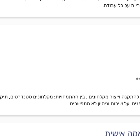
ריות על כל עבודה.
קנה וייצור מקלחונים , בין ההתמחויות: מקלחונים סטנדרטים, תיקון 
ים. על שירות וניסיון לא מתפשרים.
מה אישית