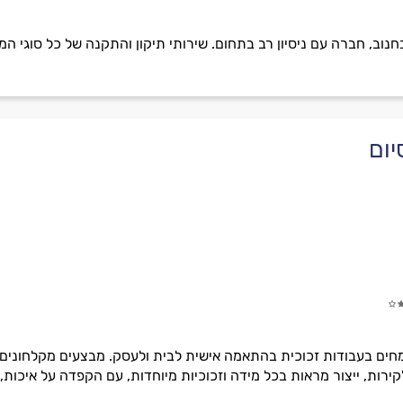
חים בעבודות זכוכית בהתאמה אישית לבית ולעסק. מבצעים מקלחונים,
לקירות, ייצור מראות בכל מידה וזכוכיות מיוחדות, עם הקפדה על איכות, 