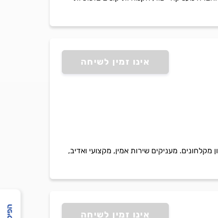
אינו זמין לשיחה
מקלחונים. מעניקים שירות אמין, מקצועי ואדיב,
אינו זמין לשיחה