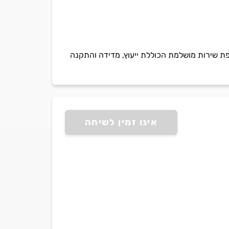
פת שירות מושלמת הכוללת ייעוץ, מדידה והתקנה
אינו זמין לשיחה