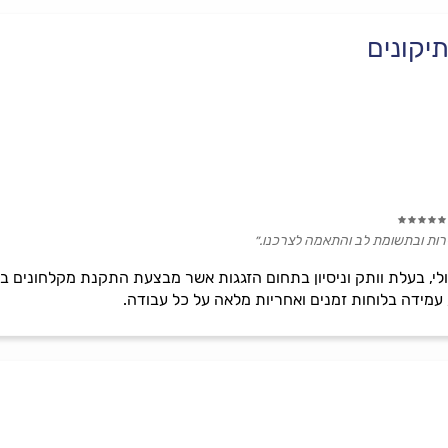
יקונים
הירות ובתשומת לב והתאמה לצרכנו.״
ולי, בעלת וותק וניסיון בתחום הזגגות אשר מבצעת התקנת מקלחוני