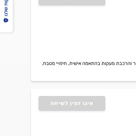
הפיקוח שלנו
, ייצור והרכבת מעקות בהתאמה אישית, חיפויי מטבח,
אינו זמין לשיחה