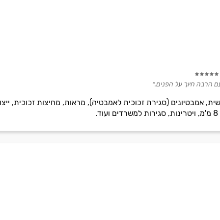
ועם הרבה חיוך על הפנים.״
מ בהתאמה אישית, אמבטיונים (סגירת זכוכית לאמבטיה), מראות, מחיצות זכוכית
.