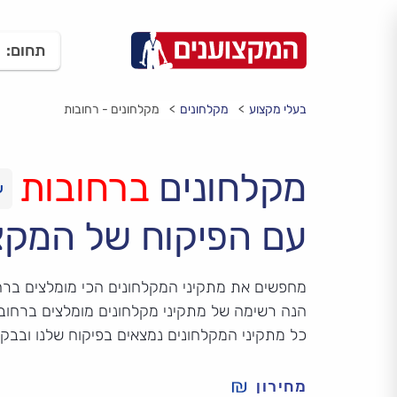
תחום:
בעלי מקצוע
מקלחונים
מקלחונים - רחובות
מקלחונים
ברחובות
עם הפיקוח של המקצ
מחפשים את מתקיני המקלחונים הכי מומלצים ברח
הנה רשימה של מתקיני מקלחונים מומלצים ברחובות
כל מתקיני המקלחונים נמצאים בפיקוח שלנו ובבק
מחירון