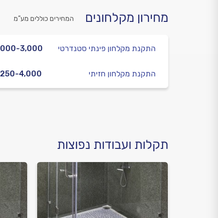
מחירון מקלחונים
המחירים כוללים מע”מ
התקנת מקלחון פינתי סטנדרטי
,000-3,000
התקנת מקלחון חזיתי
,250-4,000
תקלות ועבודות נפוצות