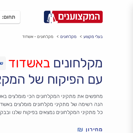
תחום:
בעלי מקצוע
מקלחונים
מקלחונים - אשדוד
מקלחונים
באשדוד
עם הפיקוח של המקצ
מחפשים את מתקיני המקלחונים הכי מומלצים באש
הנה רשימה של מתקיני מקלחונים מומלצים באשדוד,
כל מתקיני המקלחונים נמצאים בפיקוח שלנו ובבק
מחירון