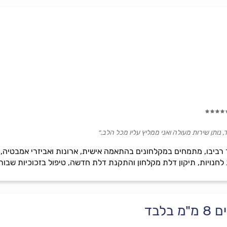
, נותן שירות מעולה ואני ממליץ עליו מכל הלב.״
 רביבו, מתמחים במקלחונים בהתאמה אישית, ארונות ואביזרי אמבטיה, ח
חנויות, תיקון דלת מקלחון והתקנת דלת חדשה, טיפול בזכוכיות שבורות
לבד