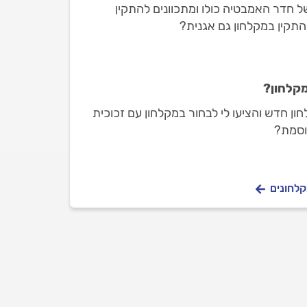
ל חדר האמבטיה כולו ומתכוונים להתקין
תקין במקלחון גם אגנית?
מקלחון?
חון חדש והציעו לי לבחור במקלחון עם זכוכית
וסמת?
קלחונים