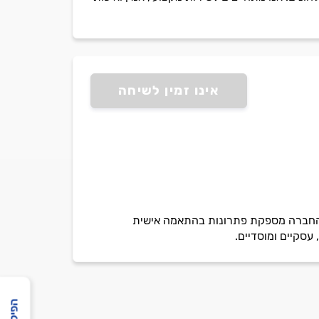
אינו זמין לשיחה
 החברה מספקת פתרונות בהתאמה אישית