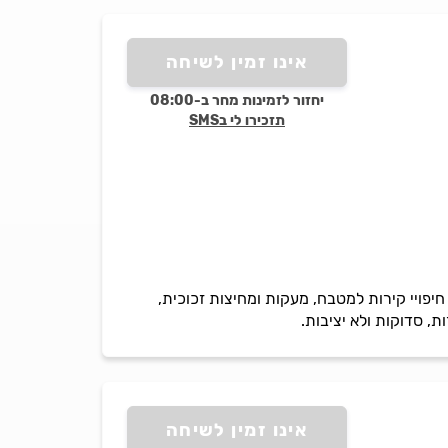
אינו זמין לשיחה
יחזור לזמינות מחר ב-08:00
תזכירו לי בSMS
יפויי קירות למטבח, מעקות ומחיצות זכוכית,
, סדוקות ולא יציבות.
אינו זמין לשיחה