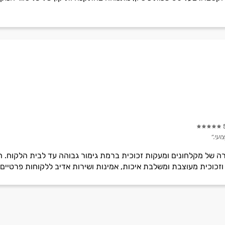
ועי.״
ה של מקלחונים ומעקות זכוכית ברמת גימור גבוהה עד לבית הלקוח.