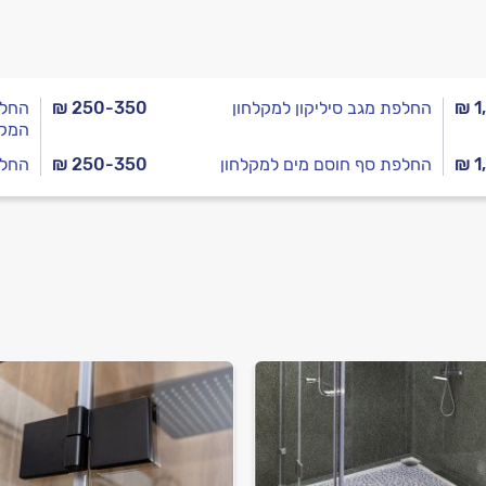
₪ 1
החלפת מגב סיליקון למקלחון
₪ 250-350
החלפ
המקל
₪ 1
החלפת סף חוסם מים למקלחון
₪ 250-350
החלפ