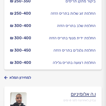
ביקור מתקן תריסים
₪ 250-350
החלפת זוג שלות בתריס הזזה
₪ 250-400
החלפת שלב בתריס הזזה
₪ 300-400
החלפת ידית מנוף בתריס הזזה
₪ 300-400
החלפת גלגלים בתריס הזזה
₪ 300-450
החלפת רצועה בתריס גלילה
₪ 300-400
למחירון המלא
ו.ה אלומיניום
נבדק לאחרונה לפני 6 ימים