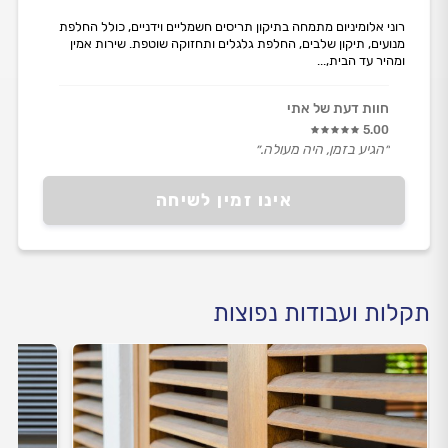
רוני אלומיניום מתמחה בתיקון תריסים חשמליים וידניים, כולל החלפת
מנועים, תיקון שלבים, החלפת גלגלים ותחזוקה שוטפת. שירות אמין
ומהיר עד הבית,...
חוות דעת של אתי
5.00
״הגיע בזמן, היה מעולה.״
אינו זמין לשיחה
תקלות ועבודות נפוצות