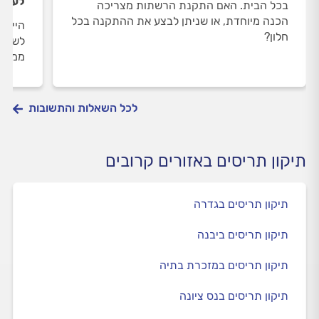
לעשו
בכל הבית. האם התקנת הרשתות מצריכה
הכנה מיוחדת, או שניתן לבצע את ההתקנה בכל
היי, י
חלון?
לשמן ו
ממשיכ
לכל השאלות והתשובות
תיקון תריסים באזורים קרובים
תיקון תריסים בגדרה
תיקון תריסים ביבנה
תיקון תריסים במזכרת בתיה
תיקון תריסים בנס ציונה