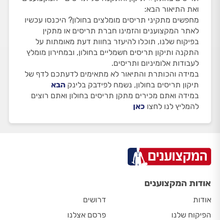
ואת התיאור הבא:
מחפשים מתקיני תריסים מומלצים בחולון? היכנסו עכשיו
לאתר המקצוענים והזמינו חברת תריסים או מתקין
בפיקוח שלנו, תוכלו להיעזר בחוות דעת מאומתות על
התקנה ותיקון תריסים חשמליים בחולון, ובמחירון מומלץ
לעבודות אלומיניום ותריסים.
במידה והכותרת והתיאור לא מתאימים לדעתכם לדף של
תיקון תריסים בחולון, נשמח לפידבק בלינק
הבא
במידה ואתם מכירים מתקן תריסים בחולון ואתם רוצים
להמליץ לנו לחצו
כאן
אודות המקצוענים
אודות
דרושים
הפיקוח שלנו
פרסם אצלנו