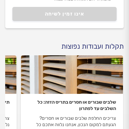
אינו זמין לשיחה
תקלות ועבודות נפוצות
שלבים שבורים או חסרים בתריס הזזה: כל
תיקון
השלבים עד לפתרון
צריכים החלפת שלבים שבורים או חסרים?
צריכי
הגעתם למקום הנכון, אנחנו נלווה אתכם כל
נלווה