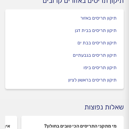
תיקון תריסים באזורים קרובים
תיקון תריסים באזור
תיקון תריסים בבית דגן
תיקון תריסים בבת ים
תיקון תריסים בגבעתיים
תיקון תריסים ביפו
תיקון תריסים בראשון לציון
שאלות נפוצות
מי מתקני התריסים הכי טובים בחולון?
איך ה