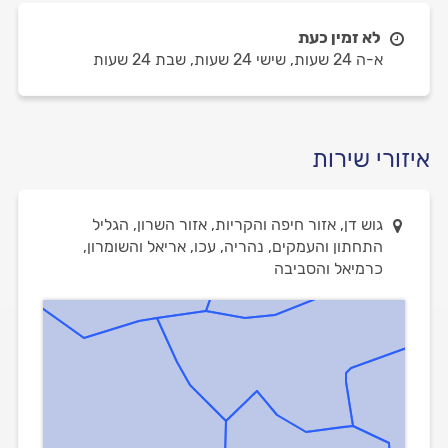
לא זמין כעת
א-ה 24 שעות,
שישי 24 שעות,
שבת 24 שעות
איזורי שירות
גוש דן, אזור חיפה והקריות, אזור השרון, הגליל
התחתון והעמקים, נהריה, עכו, אריאל והשומרון,
כרמיאל והסביבה