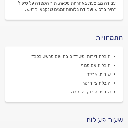
עבודה מבוצעת באחריות מלאה, תוך הקפדה על טיפול
זהיר ברכוש ועמידה בלוחות זמנים שנקבעו מראש.
התמחויות
הובלת דירות ומשרדים בתיאום מראש בלבד
הובלות עם מנוף
שירותי אריזה
הובלת ציוד יקר
שירותי פירוק והרכבה
שעות פעילות