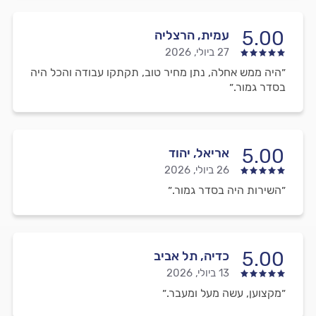
5.00
עמית, הרצליה
27 ביולי, 2026
״היה ממש אחלה, נתן מחיר טוב, תקתקו עבודה והכל היה
בסדר גמור.״
5.00
אריאל, יהוד
26 ביולי, 2026
״השירות היה בסדר גמור.״
5.00
כדיה, תל אביב
13 ביולי, 2026
״מקצוען, עשה מעל ומעבר.״