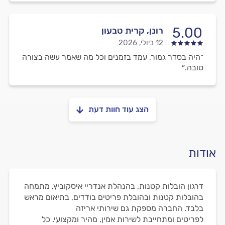
5.00
רונן, קרית טבעון
12 ביולי, 2026
״היה בסדר גמור, עמד בזמנים וכל מה שאמר עשה בצורה
טובה.״
הצג עוד חוות דעת
אודות
דרגון הובלות קטנות, בהנהלת אנדריי איסקוביץ, מתמחה
בהובלות קטנות ובהובלת פריטים בודדים, בתיאום מראש
בלבד. החברה מספקת גם שירותי אריזה
לפריטים ומתחייבת לשירות אמין, מהיר ומקצועי. כל