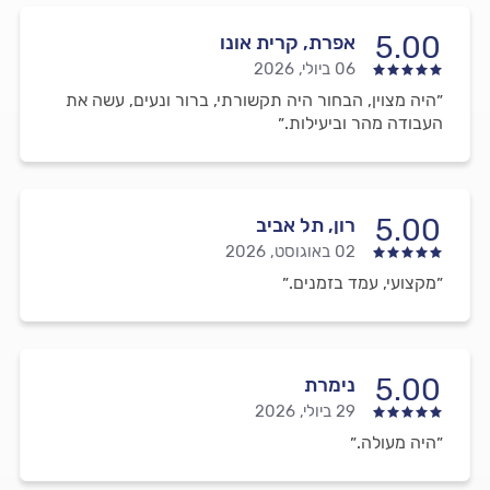
5.00
אפרת, קרית אונו
06 ביולי, 2026
״היה מצוין, הבחור היה תקשורתי, ברור ונעים, עשה את
העבודה מהר וביעילות.״
5.00
רון, תל אביב
02 באוגוסט, 2026
״מקצועי, עמד בזמנים.״
5.00
נימרת
29 ביולי, 2026
״היה מעולה.״