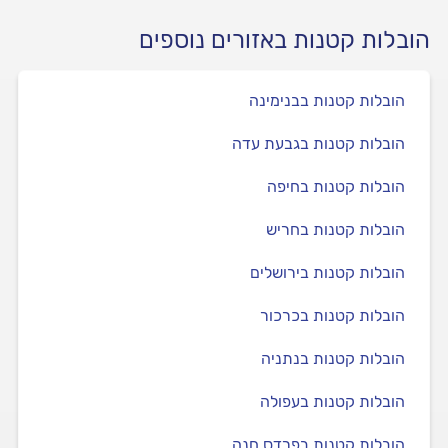
הובלות קטנות באזורים נוספים
הובלות קטנות בבנימינה
הובלות קטנות בגבעת עדה
הובלות קטנות בחיפה
הובלות קטנות בחריש
הובלות קטנות בירושלים
הובלות קטנות בכרכור
הובלות קטנות בנתניה
הובלות קטנות בעפולה
הובלות קטנות בפרדס חנה