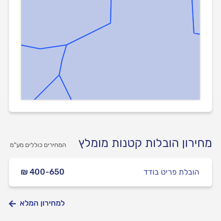
מחירון הובלות קטנות מומלץ
המחירים כוללים מע”מ
הובלת פריט בודד
₪ 400-650
למחירון המלא