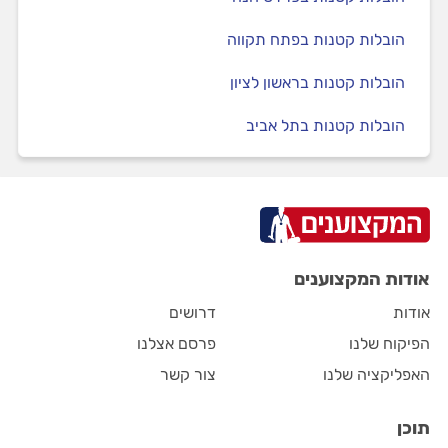
הובלות קטנות בפתח תקווה
הובלות קטנות בראשון לציון
הובלות קטנות בתל אביב
אודות המקצוענים
אודות
דרושים
הפיקוח שלנו
פרסם אצלנו
האפליקציה שלנו
צור קשר
תוכן