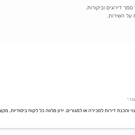
סמך דירוגים וביקורות.
 על השירות.
בר.״
ינוי והכנת דירות למכירה או למגורים. ירון מלווה כל לקוח ביסודיות, מ