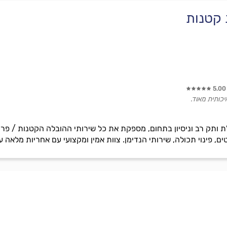
 קטנות
5.00
יכותית מאוד.
 ותק רב וניסיון בתחום, מספקת את כל שירותי ההובלה הקטנות / פריט
ם, פינוי תכולה, שירותי הנדימן. צוות אמין ומקצועי עם אחריות מלאה ע