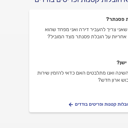
ת פסנתר?
שאני צריך להעביר דירה ואני מפחד שהוא
 אחריות על הובלת פסנתר מצד המוביל?
ישן?
השינה ואנו מתלבטים האם כדאי להזמין שירות
כוש ארון חדש?
בלות קטנות ופריטים בודדים