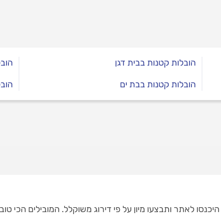
הובלות קטנות בבית דגן
הובל
הובלות קטנות בבת ים
הובל
היכנסו לאתר ותבצעו מיון על פי דירוג משוקלל. המובילים הכי טובי