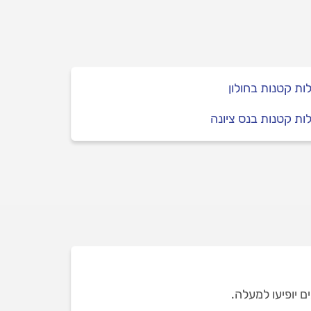
ות קטנות בחולון
ות קטנות בנס ציונה
ם יופיעו למעלה.