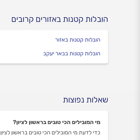
מקרר ומה משפיע על מחיר
הובלת מקרר?
הובלות קטנות באזורים קרובים
הובלות קטנות באזור
הובלות קטנות בבאר יעקב
שאלות נפוצות
מי המובילים הכי טובים בראשון לציון?
כדי לדעת מי המובילים הכי טובים בראשון לציון 