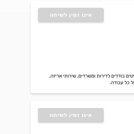
אינו זמין לשיחה
ים בודדים לדירות ומשרדים, שירותי אריזה,
ל כל עבודה.
אינו זמין לשיחה