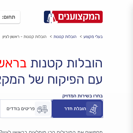
תחום:
בעלי מקצוע
הובלות קטנות
הובלות קטנות - ראשון לציון
הובלות קטנות
בראשון
עם הפיקוח של המקצ
בחרו בשירות המדויק
הובלת חדר
פריטים בודדים
מחפשים את המובילים הכי מומלצים בראשון לציון?