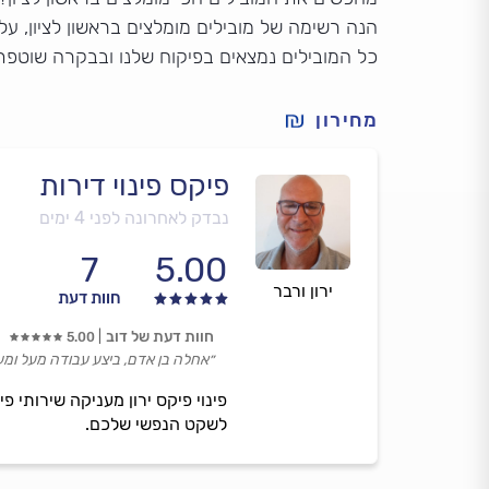
הנה רשימה של מובילים מומלצים בראשון לציון, על 
כל המובילים נמצאים בפיקוח שלנו ובבקרה שוטפת
מחירון
פיקס פינוי דירות
נבדק לאחרונה לפני 4 ימים
7
5.00
ירון ורבר
חוות דעת
חוות דעת של דוב
5.00
״אחלה בן אדם, ביצע עבודה מעל ומע
פינוי פיקס ירון מעניקה שירותי פ
לשקט הנפשי שלכם.