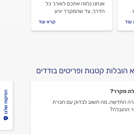
אנחנו נלווה אתכם לאורך כל
הדרך, עד שהמקרר יגיע
נים
בבטחה ליעד החדש שלו.
עוד
קרא עוד
ה.
 הובלות קטנות ופריטים בודדים
לת מקרר?
הפיקוח שלנו
ירה החדשה, מה חשוב לבדוק עם חברת
ר ההובלה?