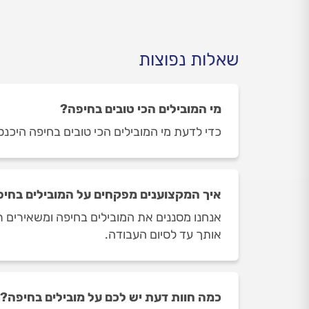
שאלות נפוצות
מי המובילים הכי טובים בחיפה?
כדי לדעת מי המובילים הכי טובים בחיפה היכנסו 
איך המקצוענים מפקחים על המובילים בחי
אנחנו מסננים את המובילים בחיפה ומשאירים רק
אותך עד לסיום העבודה.
כמה חוות דעת יש לכם על מובילים בחיפה?