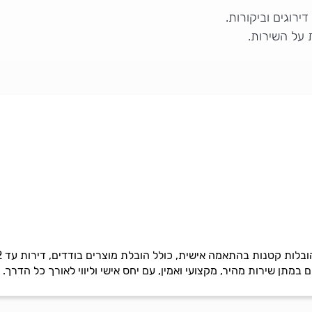
רוגים וביקורות.
 על השירות.
 במתן שירות מהיר, מקצועי ואמין, עם יחס אישי וליווי לאורך כל הדרך.