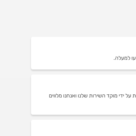
עו למעלה.
ל ידי מוקד השירות שלנו ואנחנו מלווים