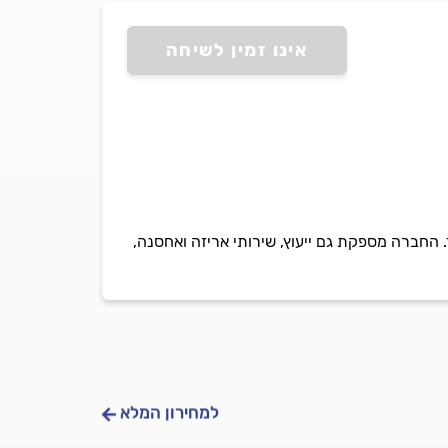
אינו זמין לשיחה
 החברה מספקת גם ייעוץ, שירותי אריזה ואחסנה,
למחירון המלא