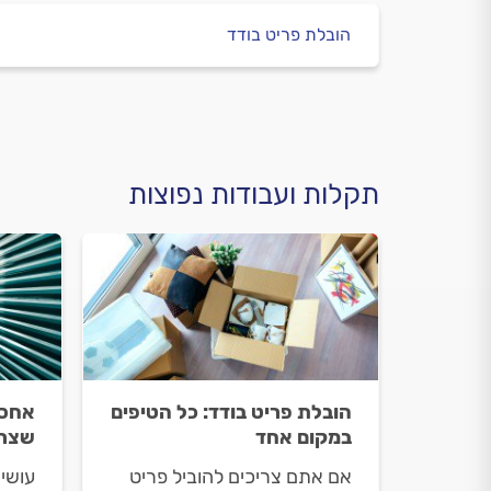
הובלת פריט בודד
תקלות ועבודות נפוצות
הובלת פריט בודד: כל הטיפים
אחסו
במקום אחד
שצרי
אם אתם צריכים להוביל פריט
עושים