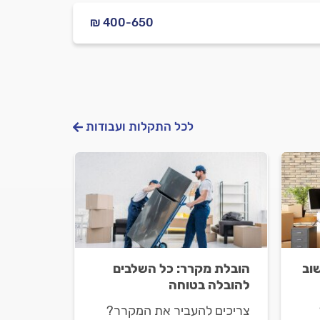
₪ 400-650
לכל התקלות ועבודות
וב
הובלת מקרר: כל השלבים
להובלה בטוחה
צריכים להעביר את המקרר?