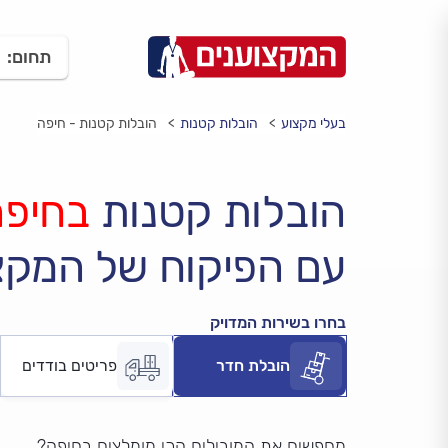
תחום:
בעלי מקצוע
הובלות קטנות
הובלות קטנות - חיפה
הובלות קטנות
בחיפה
עם הפיקוח של המקצ
בחרו בשירות המדויק
הובלת חדר
פריטים בודדים
מחפשים את המובילים הכי מומלצים בחיפה?