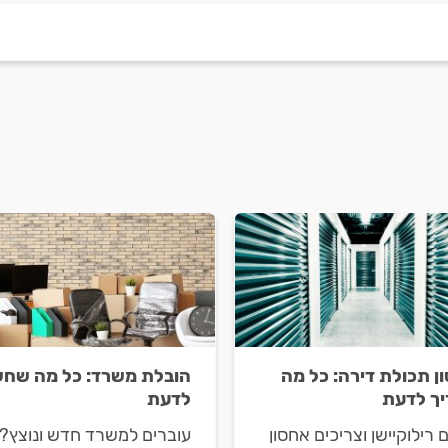
ן תכולת דירה: כל מה
הובלת משרד: כל מה שחש
ך לדעת
לדעת
 רילוקיישן וצריכים אחסון
עוברים למשרד חדש ונוצץ?