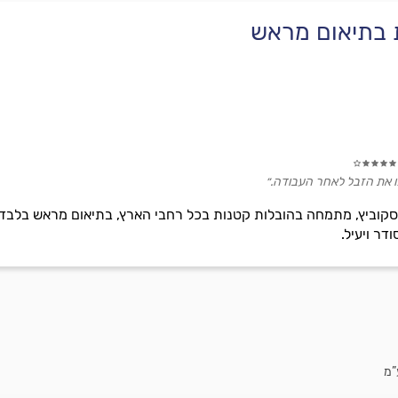
ת בתיאום מראש
ו את הזבל לאחר העבודה.״
יסקוביץ, מתמחה בהובלות קטנות בכל רחבי הארץ, בתיאום מראש בלבד.
ר ויעיל.
”מ