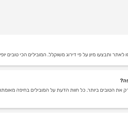
לאתר ותבצעו מיון על פי דירוג משוקלל. המובילים הכי טובים יופי
פה?
 את הטובים ביותר. כל חוות הדעת על המובילים בחיפה מאומתות ע