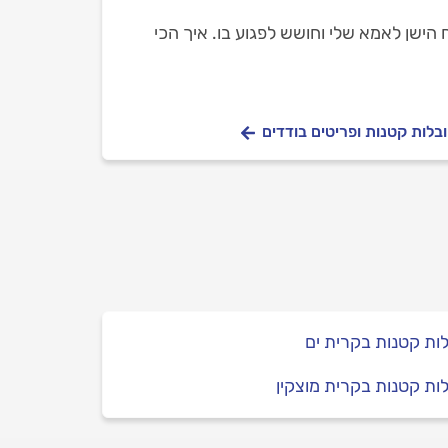
הישן לאמא שלי וחושש לפגוע בו. איך הכי
בלות קטנות ופריטים בודדים
ות קטנות בקרית ים
ות קטנות בקרית מוצקין