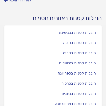
למחירון המלא
הובלות קטנות באזורים נוספים
הובלות קטנות בבנימינה
הובלות קטנות בחיפה
הובלות קטנות בחריש
הובלות קטנות בירושלים
הובלות קטנות בכפר יונה
הובלות קטנות בכרכור
הובלות קטנות בנתניה
הובלות קטנות בפרדס חנה