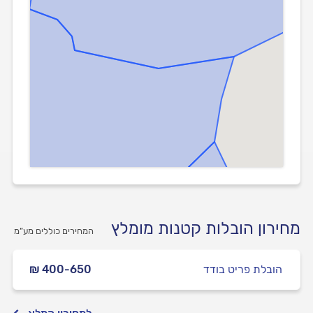
מחירון הובלות קטנות מומלץ
המחירים כוללים מע”מ
הובלת פריט בודד
₪ 400-650