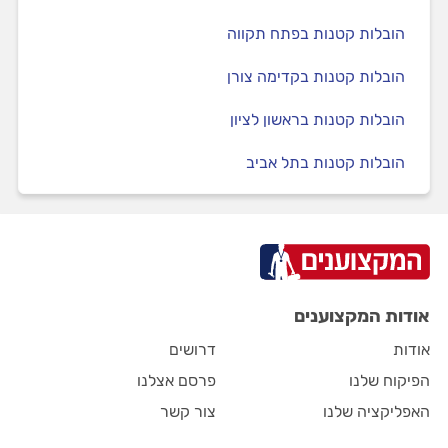
הובלות קטנות בפתח תקווה
הובלות קטנות בקדימה צורן
הובלות קטנות בראשון לציון
הובלות קטנות בתל אביב
אודות המקצוענים
אודות
דרושים
הפיקוח שלנו
פרסם אצלנו
האפליקציה שלנו
צור קשר