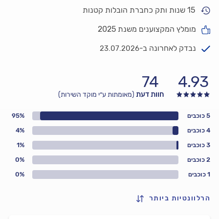
15 שנות ותק כחברת הובלות קטנות
מומלץ המקצוענים משנת 2025
נבדק לאחרונה ב-
23.07.2026
74
4.93
חוות דעת
(מאומתות ע״י מוקד השירות)
5 כוכבים
95%
4 כוכבים
4%
3 כוכבים
1%
2 כוכבים
0%
1 כוכבים
0%
הרלוונטיות ביותר