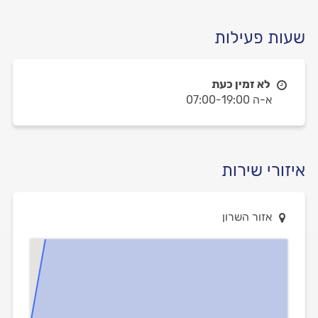
שעות פעילות
לא זמין כעת
א-ה 07:00-19:00
איזורי שירות
אזור השרון