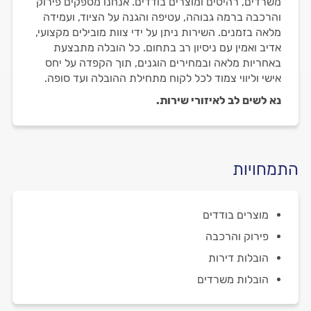
משרדים, רהיטים ומוצרים בודדים. אנחנו מספקים פירוק
והרכבה ברמה גבוהה, עטיפה והגנה על הציוד, ועמידה
מלאה בזמנים. השירות ניתן על ידי צוות מובילים מקצועי,
אדיב ואמין עם ניסיון רב בתחום. כל הובלה מתבצעת
באחריות מלאה ובמחירים הוגנים, תוך הקפדה על יחס
אישי וליווי צמוד לכל לקוח מתחילת ההובלה ועד סופה.
נא לשים לב לאיזורי שירות.
התמחויות
מוצרים בודדים
פירוק והרכבה
הובלות דירות
הובלות משרדים