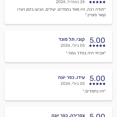
26 באפריל, 2026
״תודה רבה, היו מאד נחמדים, יעילים, הגיעו בזמן ויצרו
קשר מצויין.״
5.00
קובי, תל מונד
05 ביולי, 2026
״אביחי היה בסדר גמור.״
5.00
עידו, כפר יונה
05 ביולי, 2026
״היו נחמדים.״
5.00
צפרירה, כפר יונה