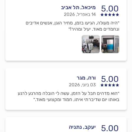
5.00
מיכאל, תל אביב
14 באפריל, 2026
״היה מעולה, הגיעו בזמן, מחיר הוגן, אנשים אדיבים
ונחמדים מאוד. יעיל ומהיר!״
5.00
ורה, מגר
03 ביוני, 2026
״הוא מדהים חבל על הזמן, עשה לי הובלה מהרגע לרגע
באותו יום שדיברתי איתו, חמוד ומקצועי מאוד.״
5.00
יעקב, נתניה