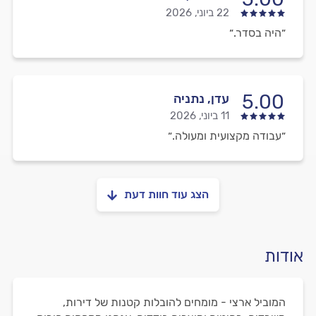
22 ביוני, 2026
״היה בסדר.״
5.00
עדן, נתניה
11 ביוני, 2026
״עבודה מקצועית ומעולה.״
הצג עוד חוות דעת
אודות
המוביל ארצי - מומחים להובלות קטנות של דירות,