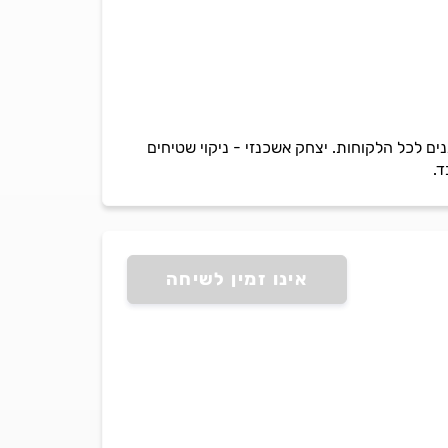
נים לכל הלקוחות. יצחק אשכנזי - ניקוי שטיחים
אינו זמין לשיחה