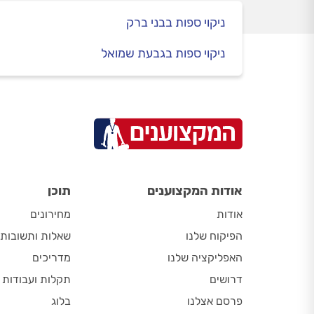
ניקוי ספות בבני ברק
ניקוי ספות בגבעת שמואל
אודות המקצוענים
תוכן
אודות
מחירונים
הפיקוח שלנו
שאלות ותשובות
האפליקציה שלנו
מדריכים
דרושים
תקלות ועבודות
פרסם אצלנו
בלוג