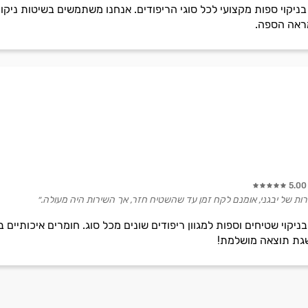
ה שמתמחה בניקוי ספות מקצועי לכל סוגי הריפודים. אנחנו משתמשים בשיטות
מראה הספה.
5.00
רות של יבגני, אומנם לקח זמן עד שהשטיח חזר, אך השירות היה מעולה.״
קוי שטיחים וספות למגוון ריפודים שונים מכל סוג. חומרים איכותיים ב
גת תוצאה מושלמת!