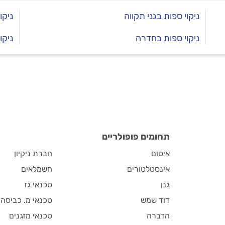
ניקוי ספות בגני תקווה
ניקו
ניקוי ספות בחדרה
ניקו
תחומים פופולריים
איטום
חברת ניקיון
אינסטלטורים
חשמלאים
גנן
טכנאי גז
דוד שמש
טכנאי מ. כביסה
הדברה
טכנאי מזגנים