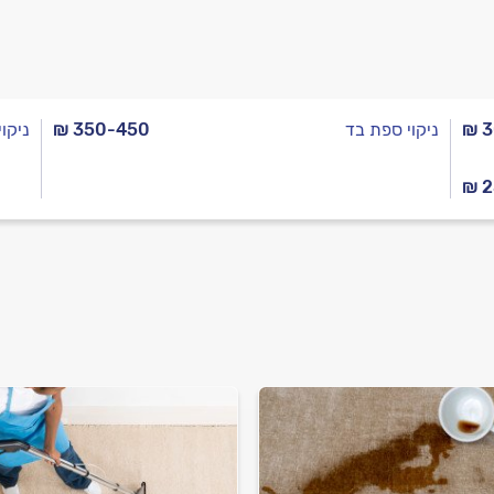
₪ 
ניקוי ספת בד
₪ 350-450
ניקו
₪ 2