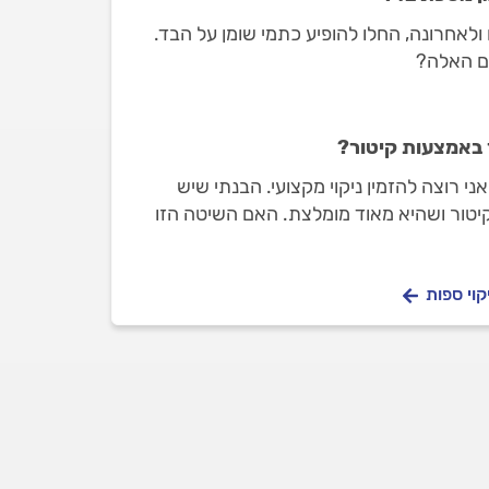
בד עם 3 מושבים ולאחרונה, החלו להופיע כתמי שומן על הבד.
ם האלה?
 באמצעות קיטור?
אני רוצה להזמין ניקוי מקצועי. הבנתי שיש
יטור ושהיא מאוד מומלצת. האם השיטה הזו
,
קוי ספות