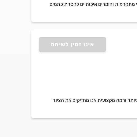
 ניקוי מתקדמות וחומרים איכותיים להסרת כתמים
אינו זמין לשיחה
יותר ורמה מקצועית אנו מחזיקים את הציוד