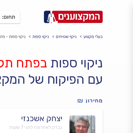
תחום:
בעלי מקצוע
ניקוי שטיחים
ניקוי ספות
ניקוי ספות - פת
ניקוי ספות
בפתח תקו
עם הפיקוח של המקצ
מחירון
יצחק אשכנזי
נבדק לאחרונה לפני 7 שעות