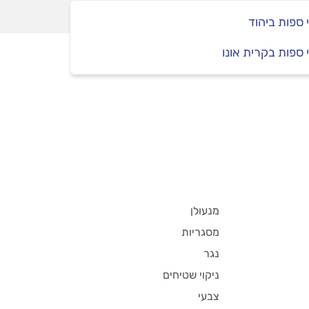
י ספות ביהוד
י ספות בקרית אונו
מנעולן
מסגריות
נגר
ניקוי שטיחים
צבעי