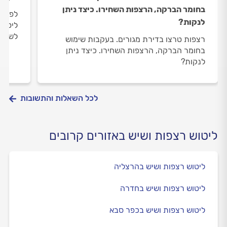
בחומר הברקה, הרצפות השחירו. כיצד ניתן
לפני 
לנקות?
ליטוש
לשמור
רצפות טרצו בדירת מגורים. בעקבות שימוש
בחומר הברקה, הרצפות השחירו. כיצד ניתן
לנקות?
לכל השאלות והתשובות
ליטוש רצפות ושיש באזורים קרובים
ליטוש רצפות ושיש בהרצליה
ליטוש רצפות ושיש בחדרה
ליטוש רצפות ושיש בכפר סבא