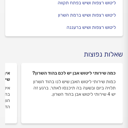
ליטוש רצפות ושיש בפתח תקווה
ליטוש רצפות ושיש ברמת השרון
ליטוש רצפות ושיש ברעננה
שאלות נפוצות
כמה שירותי ליטוש אבן יש לכם בהוד השרון?
איך ה
שירות
כמות שירותי ליטוש האבן שיש לנו בהוד השרון
תלויה ביום ובשעה בה תיכנסו לאתר. ברגע זה
איסוף
יש 4 שירותי ליטוש אבן בהוד השרון.
בהוד 
השירו
הדעת 