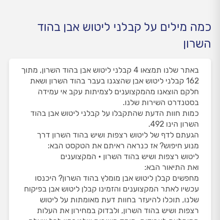
כמה מילים על קבלני ליטוש אבן בהוד
השרון
באתר שלנו תמצאו 4 קבלני ליטוש אבן בהוד השרון, מתוך
162 קבלני ליטוש אבן שהצגנו בעבר בהוד השרון ושאת
חלקם הוצאנו מהמקצוענים לצמיתות עקב אי עמידה
בסטנדרט השירות שלנו.
כמות חוות הדעת שהתקבלו על קבלני ליטוש אבן בהוד
השרון הינו 492.
הגעתם לדף של ליטוש רצפות ושיש בהוד השרון דרך
מנוע חיפוש? אז כנראה ראיתם את הטקסט הבא:
ליטוש רצפות ושיש בהוד השרון • המקצוענים
ואת התיאור הבא:
מחפשים קבלן ליטוש אבן מומלץ בהוד השרון? היכנסו
עכשיו לאתר המקצוענים והזמינו קבלן ליטוש אבן בפיקוח
שלנו, תוכלו להיעזר בחוות דעת מאומתות על ליטוש
רצפות ושיש בהוד השרון, ולבדוק במחירון את העלות