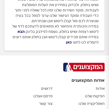
ושיש בחולון, ולבדוק במחירון את העלות המומלצת
לעבודות. מוקד השירות שלנו זמין לכל שאלה לפני ותוך
כדי העבודה ומוקד הגישור שלנו ערוך לטפל בכל בעיה
שנוצרת לכם מול קבלן ליטוש אבן שבחרתם.
במידה והכותרת והתיאור לא מתאימים לדעתכם לדף של
ליטוש רצפות ושיש בחולון, נשמח לפידבק בלינק
הבא
במידה ואתם מכירים קבלן ליטוש אבן בחולון ואתם רוצים
להמליץ לנו לחצו
כאן
אודות המקצוענים
אודות
דרושים
הפיקוח שלנו
פרסם אצלנו
האפליקציה שלנו
צור קשר