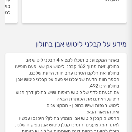
מוקד 
לסיום
מידע על קבלני ליטוש אבן בחולון
באתר המקצוענים תוכלו למצוא 4 קבלני ליטוש אבן
בחולון. זאת מתוך 162 קבלני ליטוש אבן שאי פעם הופיעו
בחולון ואת חלקם הסרנו עקב חוות הדעת שלכם.
מספר חוות הדעת שקיבלנו אי פעם על קבלני ליטוש אבן
בחולון הינו 492.
אם הגעתם לדף של ליטוש רצפות ושיש בחולון דרך מנוע
חיפוש, ראיתם את הכותרת הבאה:
ליטוש רצפות ושיש בחולון • המקצוענים
ואת התיאור הבא:
מחפשים קבלן ליטוש אבן מומלץ בחולון? היכנסו עכשיו
לאתר המקצוענים והזמינו קבלן ליטוש אבן בפיקוח שלנו,
תוכלו להיעזר בחוות דעת מאומתות על ליטוש רצפות