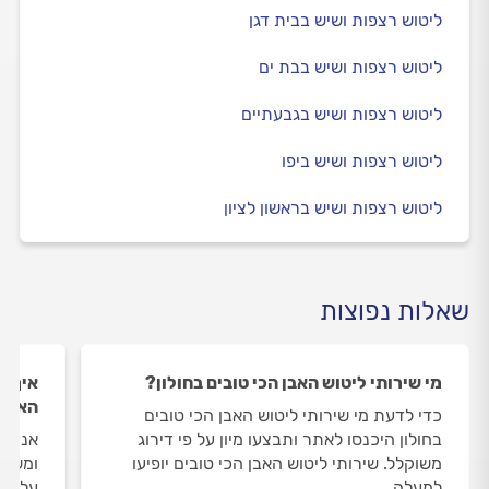
ליטוש רצפות ושיש בבית דגן
ליטוש רצפות ושיש בבת ים
ליטוש רצפות ושיש בגבעתיים
ליטוש רצפות ושיש ביפו
ליטוש רצפות ושיש בראשון לציון
שאלות נפוצות
מי שירותי ליטוש האבן הכי טובים בחולון?
איך ה
האבן 
כדי לדעת מי שירותי ליטוש האבן הכי טובים
בחולון היכנסו לאתר ותבצעו מיון על פי דירוג
אנחנו
משוקלל. שירותי ליטוש האבן הכי טובים יופיעו
ומשאי
למעלה.
על שיר