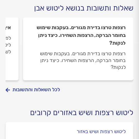
שאלות ותשובות בנושא ליטוש אבן
רצפות טרצו בדירת מגורים. בעקבות שימוש
איך ש
בחומר הברקה, הרצפות השחירו. כיצד ניתן
לפני 
לנקות?
ליטוש
לשמור
רצפות טרצו בדירת מגורים. בעקבות שימוש
בחומר הברקה, הרצפות השחירו. כיצד ניתן
לנקות?
לכל השאלות והתשובות
ליטוש רצפות ושיש באזורים קרובים
ליטוש רצפות ושיש באזור