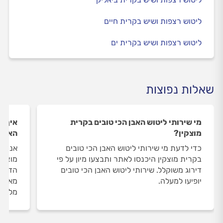
ליטוש רצפות ושיש בקרית חיים
ליטוש רצפות ושיש בקרית ים
שאלות נפוצות
מי שירותי ליטוש האבן הכי טובים בקרית
איך ה
מוצקין?
האבן 
כדי לדעת מי שירותי ליטוש האבן הכי טובים
אנחנו
בקרית מוצקין היכנסו לאתר ותבצעו מיון על פי
מוצקי
דירוג משוקלל. שירותי ליטוש האבן הכי טובים
הדעת 
יופיעו למעלה.
מאומת
מלווי