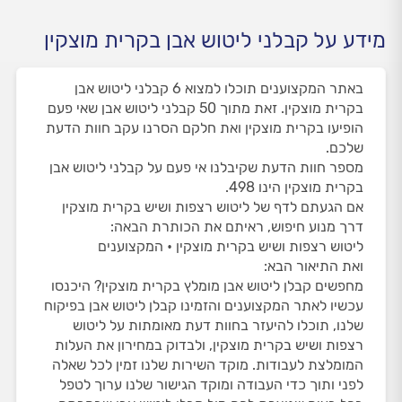
מידע על קבלני ליטוש אבן בקרית מוצקין
באתר המקצוענים תוכלו למצוא 6 קבלני ליטוש אבן
בקרית מוצקין. זאת מתוך 50 קבלני ליטוש אבן שאי פעם
הופיעו בקרית מוצקין ואת חלקם הסרנו עקב חוות הדעת
שלכם.
מספר חוות הדעת שקיבלנו אי פעם על קבלני ליטוש אבן
בקרית מוצקין הינו 498.
אם הגעתם לדף של ליטוש רצפות ושיש בקרית מוצקין
דרך מנוע חיפוש, ראיתם את הכותרת הבאה:
ליטוש רצפות ושיש בקרית מוצקין • המקצוענים
ואת התיאור הבא:
מחפשים קבלן ליטוש אבן מומלץ בקרית מוצקין? היכנסו
עכשיו לאתר המקצוענים והזמינו קבלן ליטוש אבן בפיקוח
שלנו, תוכלו להיעזר בחוות דעת מאומתות על ליטוש
רצפות ושיש בקרית מוצקין, ולבדוק במחירון את העלות
המומלצת לעבודות. מוקד השירות שלנו זמין לכל שאלה
לפני ותוך כדי העבודה ומוקד הגישור שלנו ערוך לטפל