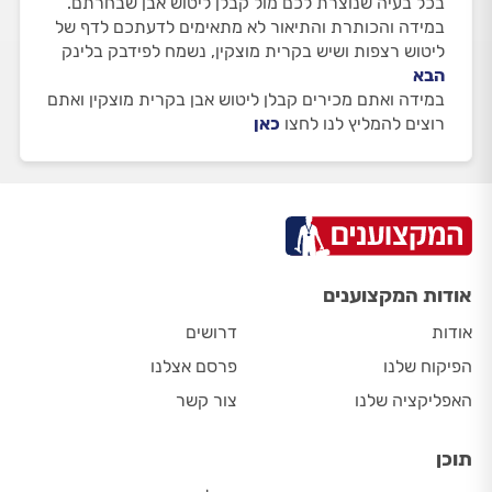
בכל בעיה שנוצרת לכם מול קבלן ליטוש אבן שבחרתם.
במידה והכותרת והתיאור לא מתאימים לדעתכם לדף של
ליטוש רצפות ושיש בקרית מוצקין, נשמח לפידבק בלינק
הבא
במידה ואתם מכירים קבלן ליטוש אבן בקרית מוצקין ואתם
רוצים להמליץ לנו לחצו
כאן
אודות המקצוענים
אודות
דרושים
הפיקוח שלנו
פרסם אצלנו
האפליקציה שלנו
צור קשר
תוכן