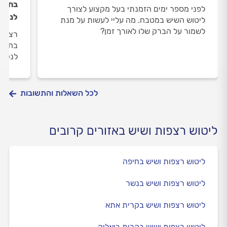
בחומר
לפני מספר ימים הזמנתי בעל מקצוע לצורך
לנקו
ליטוש השיש במטבח. מה עליי לעשות על מנת
לשמור על הברק שלו לאורך זמן?
רצפות
בחומר
לנקות
לכל השאלות והתשובות
ליטוש רצפות ושיש באזורים קרובים
ליטוש רצפות ושיש בחיפה
ליטוש רצפות ושיש בנשר
ליטוש רצפות ושיש בקרית אתא
ליטוש רצפות ושיש בקרית ביאליק