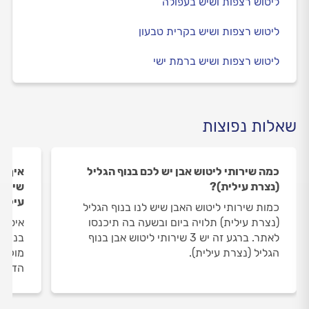
ליטוש רצפות ושיש בעפולה
ליטוש רצפות ושיש בקרית טבעון
ליטוש רצפות ושיש ברמת ישי
שאלות נפוצות
כמה שירותי ליטוש אבן יש לכם בנוף הגליל
איך ה
(נצרת עילית)?
שירות
עילית
כמות שירותי ליטוש האבן שיש לנו בנוף הגליל
(נצרת עילית) תלויה ביום ובשעה בה תיכנסו
איסוף
לאתר. ברגע זה יש 3 שירותי ליטוש אבן בנוף
בנוף 
הגליל (נצרת עילית).
מוקד 
הדעת 