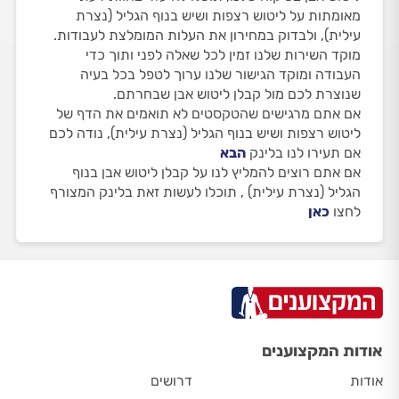
מאומתות על ליטוש רצפות ושיש בנוף הגליל (נצרת
עילית), ולבדוק במחירון את העלות המומלצת לעבודות.
מוקד השירות שלנו זמין לכל שאלה לפני ותוך כדי
העבודה ומוקד הגישור שלנו ערוך לטפל בכל בעיה
שנוצרת לכם מול קבלן ליטוש אבן שבחרתם.
אם אתם מרגישים שהטקסטים לא תואמים את הדף של
ליטוש רצפות ושיש בנוף הגליל (נצרת עילית), נודה לכם
אם תעירו לנו בלינק
הבא
אם אתם רוצים להמליץ לנו על קבלן ליטוש אבן בנוף
הגליל (נצרת עילית) , תוכלו לעשות זאת בלינק המצורף
לחצו
כאן
אודות המקצוענים
אודות
דרושים