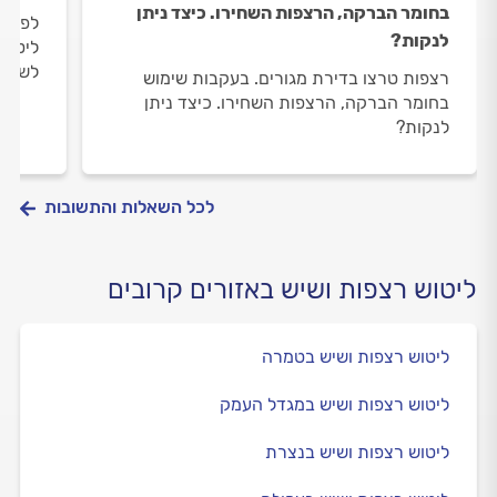
בחומר הברקה, הרצפות השחירו. כיצד ניתן
לפני 
לנקות?
ליטוש
לשמור
רצפות טרצו בדירת מגורים. בעקבות שימוש
בחומר הברקה, הרצפות השחירו. כיצד ניתן
לנקות?
לכל השאלות והתשובות
ליטוש רצפות ושיש באזורים קרובים
ליטוש רצפות ושיש בטמרה
ליטוש רצפות ושיש במגדל העמק
ליטוש רצפות ושיש בנצרת